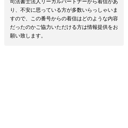
司法書士法人リーガルパートナーから着信があ
り、不安に思っている方が多数いらっしゃいま
すので、この番号からの着信はどのような内容
だったのかご協力いただける方は情報提供をお
願い致します。