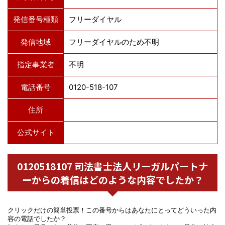
発信番号種類
フリーダイヤル
発信地域
フリーダイヤルのため不明
指定事業者
不明
電話番号
0120-518-107
住所
公式サイト
0120518107 司法書士法人リーガルパートナ
ーからの着信はどのような内容でしたか？
クリックだけの簡単投票！この番号からはあなたにとってどういった内
容の電話でしたか？