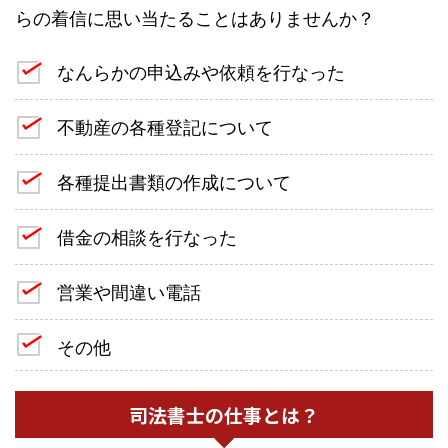
らの着信に思い当たることはありませんか？
なんらかの申込みや依頼を行なった
不動産の各種登記について
各種提出書類の作成について
借金の相談を行なった
営業や間違い電話
その他
司法書士の仕事とは？