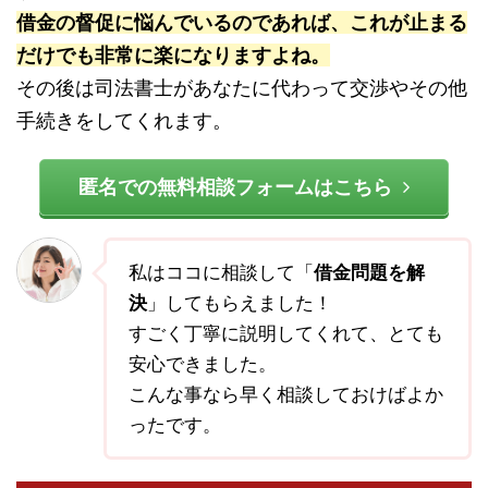
借金の督促に悩んでいるのであれば、これが止まる
だけでも非常に楽になりますよね。
その後は司法書士があなたに代わって交渉やその他
手続きをしてくれます。
匿名での無料相談フォームはこちら
私はココに相談して「
借金問題を解
決
」してもらえました！
すごく丁寧に説明してくれて、とても
安心できました。
こんな事なら早く相談しておけばよか
ったです。