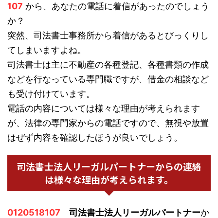
107
から、あなたの電話に着信があったのでしょう
か？
突然、司法書士事務所から着信があるとびっくりし
てしまいますよね。
司法書士は主に不動産の各種登記、各種書類の作成
などを行なっている専門職ですが、借金の相談など
も受け付けています。
電話の内容については様々な理由が考えられます
が、法律の専門家からの電話ですので、無視や放置
はぜず内容を確認したほうが良いでしょう。
司法書士法人リーガルパートナーからの連絡
は様々な理由が考えられます。
0120518107
司法書士法人リーガルパートナー
か