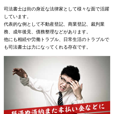
司法書士は街の身近な法律家として様々な面で活躍
しています。
代表的な例として不動産登記、商業登記、裁判業
務、成年後見、債務整理などがあります。
他にも相続や労働トラブル、日常生活のトラブルで
も司法書士は力になってくれる存在です。