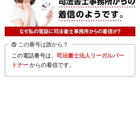
この番号は誰から？
この電話番号は、
司法書士法人リーガルパー
トナー
からの着信です。