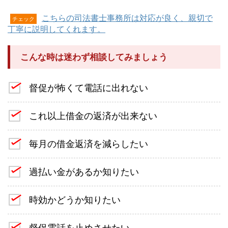
こちらの司法書士事務所は対応が良く、親切で
チェック
丁寧に説明してくれます。
こんな時は迷わず相談してみましょう
督促が怖くて電話に出れない
これ以上借金の返済が出来ない
毎月の借金返済を減らしたい
過払い金があるか知りたい
時効かどうか知りたい
督促電話を止めさせたい