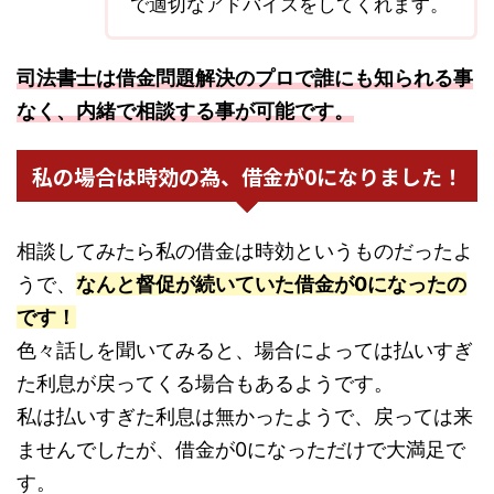
で適切なアドバイスをしてくれます。
司法書士は借金問題解決のプロで誰にも知られる事
なく、内緒で相談する事が可能です。
私の場合は時効の為、借金が0になりました！
相談してみたら私の借金は時効というものだったよ
うで、
なんと督促が続いていた借金が0になったの
です！
色々話しを聞いてみると、場合によっては払いすぎ
た利息が戻ってくる場合もあるようです。
私は払いすぎた利息は無かったようで、戻っては来
ませんでしたが、借金が0になっただけで大満足で
す。