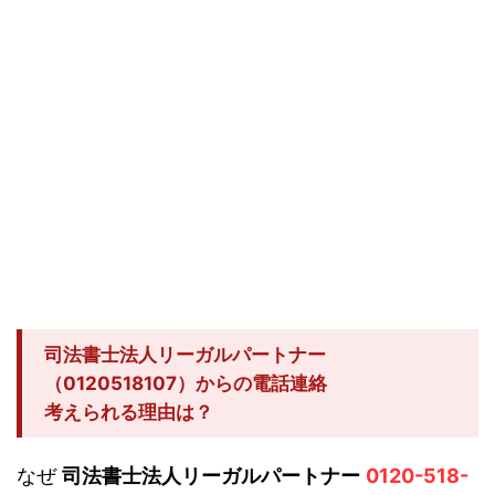
司法書士法人リーガルパートナー
（0120518107）からの電話連絡
考えられる理由は？
なぜ
司法書士法人リーガルパートナー
0120-518-