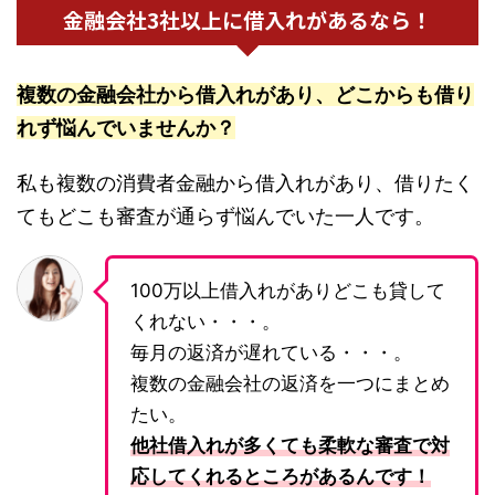
金融会社3社以上に借入れがあるなら！
複数の金融会社から借入れがあり、どこからも借り
れず悩んでいませんか？
私も複数の消費者金融から借入れがあり、借りたく
てもどこも審査が通らず悩んでいた一人です。
100万以上借入れがありどこも貸して
くれない・・・。
毎月の返済が遅れている・・・。
複数の金融会社の返済を一つにまとめ
たい。
他社借入れが多くても柔軟な審査で対
応してくれるところがあるんです！