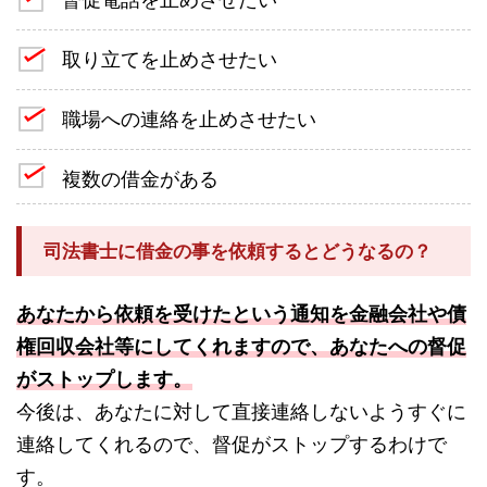
取り立てを止めさせたい
職場への連絡を止めさせたい
複数の借金がある
司法書士に借金の事を依頼するとどうなるの？
あなたから依頼を受けたという通知を金融会社や債
権回収会社等にしてくれますので、あなたへの督促
がストップします。
今後は、あなたに対して直接連絡しないようすぐに
連絡してくれるので、督促がストップするわけで
す。