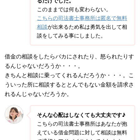
るだけでした。
このままでは何も変わらない。
こちらの司法書士事務所は匿名で無料
相談
が出来るため私は勇気を出して相
談をしてみる事にしました。
借金の相談をしたらバカにされたり、怒られたりす
るんじゃないだろうか・・・。
きちんと相談に乗ってくれるんだろうか・・・。こ
ういった所に相談するととんでもない金額を請求さ
れるんじゃないだろうか。
そんな心配はしなくても大丈夫です♪
こちらの司法書士事務所はあなたが抱
えている借金問題に対して相談は無料