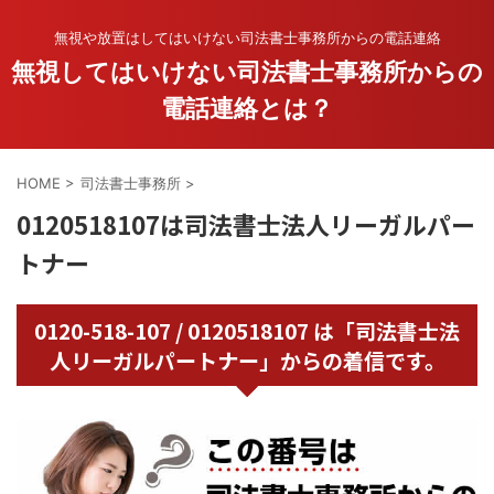
無視や放置はしてはいけない司法書士事務所からの電話連絡
無視してはいけない司法書士事務所からの
電話連絡とは？
HOME
>
司法書士事務所
>
0120518107は司法書士法人リーガルパー
トナー
0120-518-107 / 0120518107 は「司法書士法
人リーガルパートナー」からの着信です。