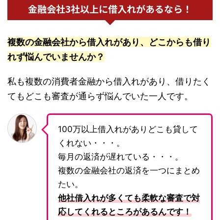
金融会社3社以上に借入れがあるなら！
複数の金融会社から借入れがあり、どこからも借り
れず悩んでいませんか？
私も複数の消費者金融から借入れがあり、借りたく
てもどこも審査が通らず悩んでいた一人です。
100万以上借入れがありどこも貸して
くれない・・・。
毎月の返済が遅れている・・・。
複数の金融会社の返済を一つにまとめ
たい。
他社借入れが多くても柔軟な審査で対
応してくれるところがあるんです！