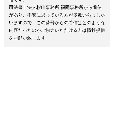
司法書士法人杉山事務所 福岡事務所から着信
があり、不安に思っている方が多数いらっしゃ
いますので、この番号からの着信はどのような
内容だったのかご協力いただける方は情報提供
をお願い致します。