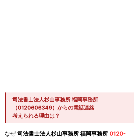
司法書士法人杉山事務所 福岡事務所
（0120606349）からの電話連絡
考えられる理由は？
なぜ
司法書士法人杉山事務所 福岡事務所
0120-