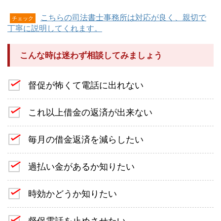
こちらの司法書士事務所は対応が良く、親切で
チェック
丁寧に説明してくれます。
こんな時は迷わず相談してみましょう
督促が怖くて電話に出れない
これ以上借金の返済が出来ない
毎月の借金返済を減らしたい
過払い金があるか知りたい
時効かどうか知りたい
督促電話を止めさせたい