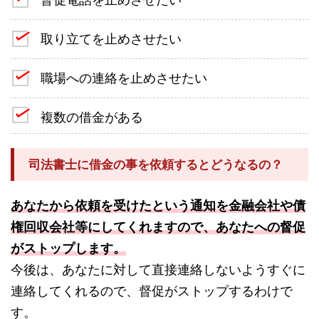
取り立てを止めさせたい
職場への連絡を止めさせたい
複数の借金がある
司法書士に借金の事を依頼するとどうなるの？
あなたから依頼を受けたという通知を金融会社や債
権回収会社等にしてくれますので、あなたへの督促
がストップします。
今後は、あなたに対して直接連絡しないようすぐに
連絡してくれるので、督促がストップするわけで
す。