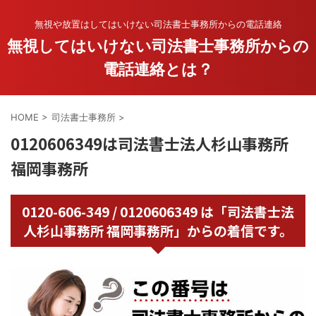
無視や放置はしてはいけない司法書士事務所からの電話連絡
無視してはいけない司法書士事務所からの
電話連絡とは？
HOME
>
司法書士事務所
>
0120606349は司法書士法人杉山事務所
福岡事務所
0120-606-349 / 0120606349 は「司法書士法
人杉山事務所 福岡事務所」からの着信です。