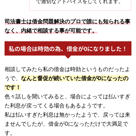
で適切なアドバイスをしてくれます。
司法書士は借金問題解決のプロで誰にも知られる事
なく、内緒で相談する事が可能です。
私の場合は時効の為、借金が0になりました！
相談してみたら私の借金は時効というものだったよ
うで、
なんと督促が続いていた借金が0になったの
です！
色々話しを聞いてみると、場合によっては払いすぎ
た利息が戻ってくる場合もあるようです。
私は払いすぎた利息は無かったようで、戻っては来
ませんでしたが、借金が0になっただけで大満足で
す。