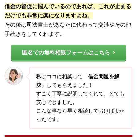
借金の督促に悩んでいるのであれば、これが止まる
だけでも非常に楽になりますよね。
その後は司法書士があなたに代わって交渉やその他
手続きをしてくれます。
匿名での無料相談フォームはこちら
私はココに相談して「
借金問題を解
決
」してもらえました！
すごく丁寧に説明してくれて、とても
安心できました。
こんな事なら早く相談しておけばよか
ったです。