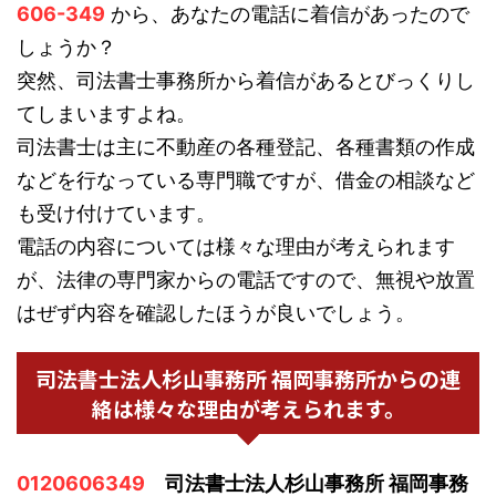
606-349
から、あなたの電話に着信があったので
しょうか？
突然、司法書士事務所から着信があるとびっくりし
てしまいますよね。
司法書士は主に不動産の各種登記、各種書類の作成
などを行なっている専門職ですが、借金の相談など
も受け付けています。
電話の内容については様々な理由が考えられます
が、法律の専門家からの電話ですので、無視や放置
はぜず内容を確認したほうが良いでしょう。
司法書士法人杉山事務所 福岡事務所からの連
絡は様々な理由が考えられます。
0120606349
司法書士法人杉山事務所 福岡事務