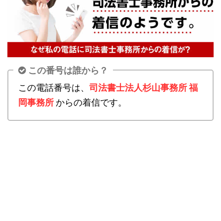
この番号は誰から？
この電話番号は、
司法書士法人杉山事務所 福
岡事務所
からの着信です。