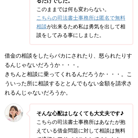
るだけでした。
このままでは何も変わらない。
こちらの司法書士事務所は匿名で無料
相談
が出来るため私は勇気を出して相
談をしてみる事にしました。
借金の相談をしたらバカにされたり、怒られたりす
るんじゃないだろうか・・・。
きちんと相談に乗ってくれるんだろうか・・・。こ
ういった所に相談するととんでもない金額を請求さ
れるんじゃないだろうか。
そんな心配はしなくても大丈夫です♪
こちらの司法書士事務所はあなたが抱
えている借金問題に対して相談は無料