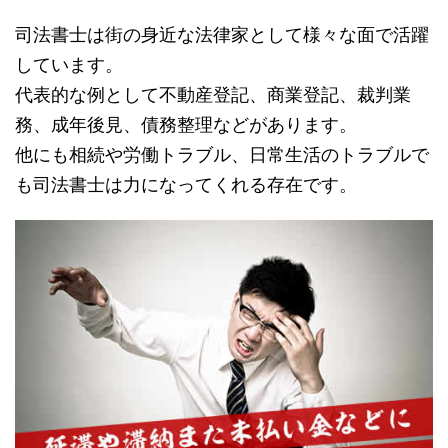
司法書士は街の身近な法律家として様々な面で活躍
しています。
代表的な例として不動産登記、商業登記、裁判業
務、成年後見、債務整理などがあります。
他にも相続や労働トラブル、日常生活のトラブルで
も司法書士は力になってくれる存在です。