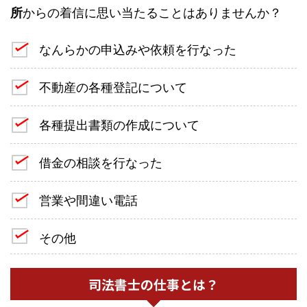
所
からの着信に思い当たることはありませんか？
なんらかの申込みや依頼を行なった
不動産の各種登記について
各種提出書類の作成について
借金の相談を行なった
営業や間違い電話
その他
司法書士の仕事とは？