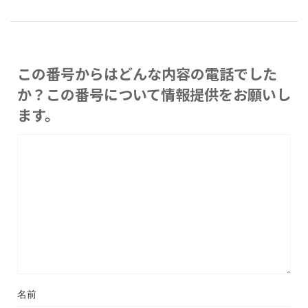
この番号からはどんな内容の電話でした
か？この番号について情報提供をお願いし
ます。
名前