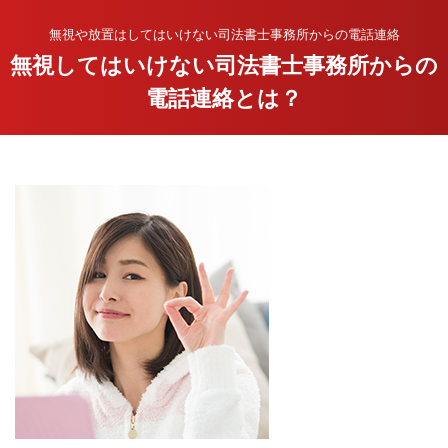
無視や放置はしてはいけない司法書士事務所からの電話連絡
無視してはいけない司法書士事務所からの
電話連絡とは？