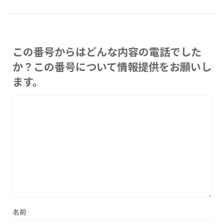
この番号からはどんな内容の電話でした
か？この番号について情報提供をお願いし
ます。
名前