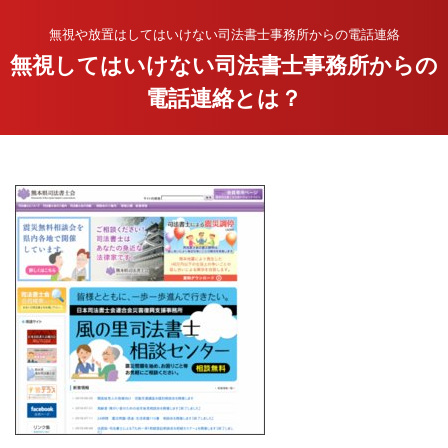
無視や放置はしてはいけない司法書士事務所からの電話連絡
無視してはいけない司法書士事務所からの
電話連絡とは？