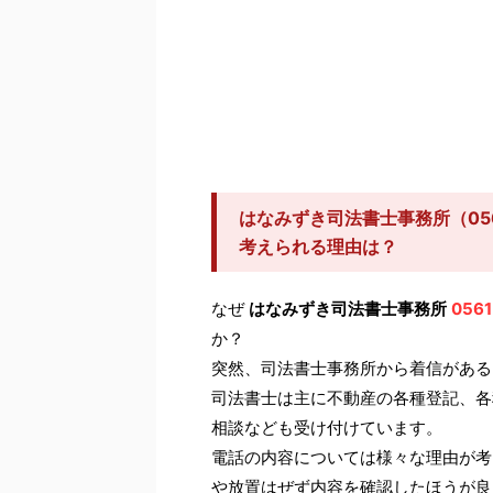
はなみずき司法書士事務所（056
考えられる理由は？
なぜ
はなみずき司法書士事務所
0561
か？
突然、司法書士事務所から着信がある
司法書士は主に不動産の各種登記、各
相談なども受け付けています。
電話の内容については様々な理由が考
や放置はぜず内容を確認したほうが良