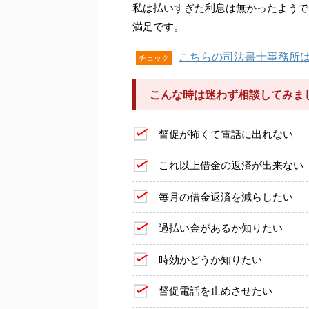
私は払いすぎた利息は無かったようで
満足です。
こちらの司法書士事務所
チェック
こんな時は迷わず相談してみま
督促が怖くて電話に出れない
これ以上借金の返済が出来ない
毎月の借金返済を減らしたい
過払い金があるか知りたい
時効かどうか知りたい
督促電話を止めさせたい