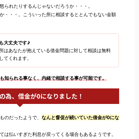
怒られたりするんじゃないだろうか・・・。
か・・・。こういった所に相談するととんでもない金額
も大丈夫です♪
所はあなたが抱えている借金問題に対して相談は無料
してくれます。
も知られる事なく、内緒で相談する事が可能です。
の為、借金が0になりました！
ものだったようで、
なんと督促が続いていた借金が0にな
ては払いすぎた利息が戻ってくる場合もあるようです。