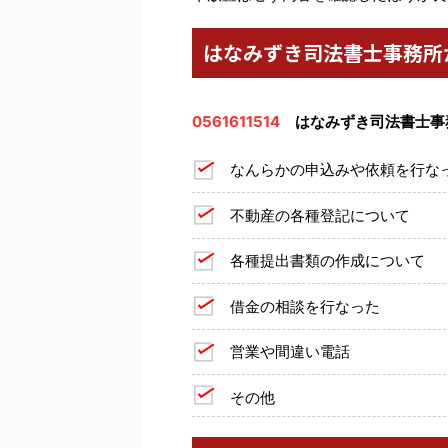
はなみずき司法書士事務所
0561611514
はなみずき司法書士事
なんらかの申込みや依頼を行な
不動産の各種登記について
各種提出書類の作成について
借金の相談を行なった
営業や間違い電話
その他