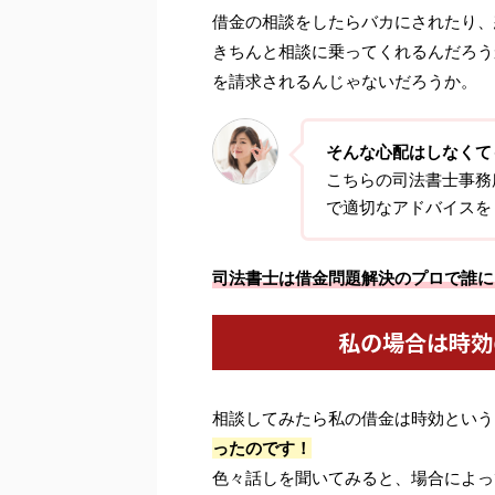
借金の相談をしたらバカにされたり、
きちんと相談に乗ってくれるんだろう
を請求されるんじゃないだろうか。
そんな心配はしなくて
こちらの司法書士事務
で適切なアドバイスを
司法書士は借金問題解決のプロで誰に
私の場合は時効
相談してみたら私の借金は時効という
ったのです！
色々話しを聞いてみると、場合によっ