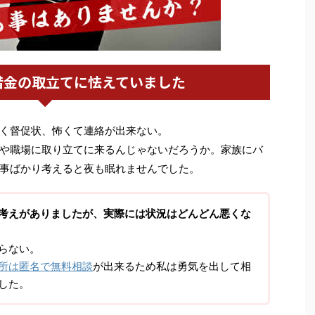
借金の取立てに怯えていました
く督促状、怖くて連絡が出来ない。
や職場に取り立てに来るんじゃないだろうか。家族にバ
事ばかり考えると夜も眠れませんでした。
考えがありましたが、実際には状況はどんどん悪くな
らない。
所は匿名で無料相談
が出来るため私は勇気を出して相
した。