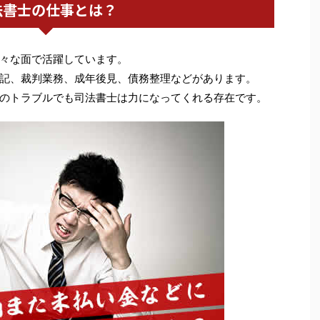
法書士の仕事とは？
々な面で活躍しています。
記、裁判業務、成年後見、債務整理などがあります。
のトラブルでも司法書士は力になってくれる存在です。