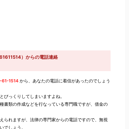
1611514）からの電話連絡
-61-1514
から、あなたの電話に着信があったのでしょう
とびっくりしてしまいますよね。
種書類の作成などを行なっている専門職ですが、借金の
えられますが、法律の専門家からの電話ですので、無視
いでしょう。