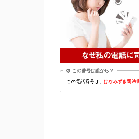
この番号は誰から？
この電話番号は、
はなみずき司法