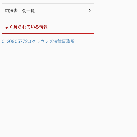
司法書士会一覧
よく見られている情報
0120805772はクラウンズ法律事務所