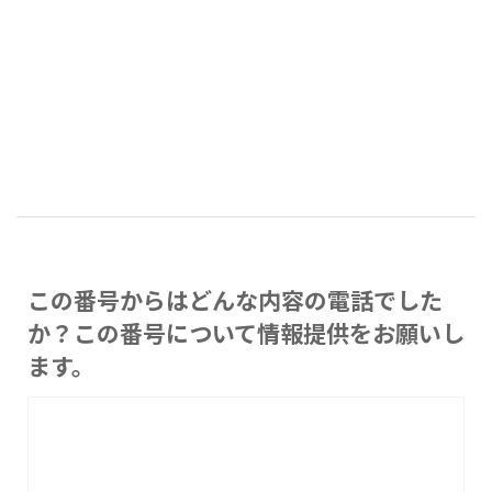
この番号からはどんな内容の電話でした
か？この番号について情報提供をお願いし
ます。