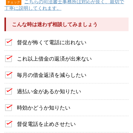
こちらの司法書士事務所は対応が良く、親切で
チェック
丁寧に説明してくれます。
こんな時は迷わず相談してみましょう
督促が怖くて電話に出れない
これ以上借金の返済が出来ない
毎月の借金返済を減らしたい
過払い金があるか知りたい
時効かどうか知りたい
督促電話を止めさせたい