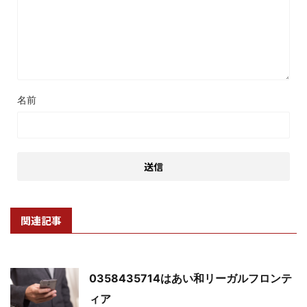
名前
関連記事
0358435714はあい和リーガルフロンテ
ィア