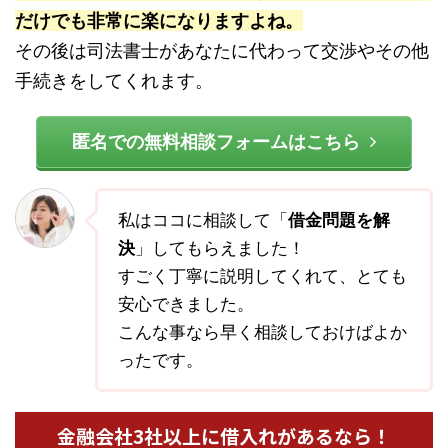
だけでも非常に楽になりますよね。
その後は司法書士があなたに代わって交渉やその他
手続きをしてくれます。
匿名での無料相談フォームはこちら
私はココに相談して「
借金問題を解
決
」してもらえました！
すごく丁寧に説明してくれて、とても
安心できました。
こんな事なら早く相談しておけばよか
ったです。
金融会社3社以上に借入れがあるなら！