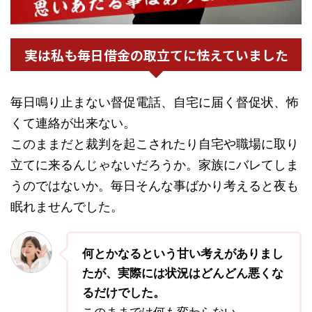
実は私も毎日借金の取立てに怯えていました
毎日鳴り止まない督促電話、自宅に届く督促状、怖
くて連絡が出来ない。
このままだと裁判を起こされたり自宅や職場に取り
立てに来るんじゃないだろうか。家族にバレてしま
うのではないか。毎日そんな事ばかり考えると夜も
眠れませんでした。
何とかなるという甘い考えがありまし
たが、実際には状況はどんどん悪くな
るだけでした。
このままでは何も変わらない。