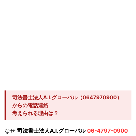
司法書士法人A.I.グローバル（0647970900）
からの電話連絡
考えられる理由は？
なぜ
司法書士法人A.I.グローバル
06-4797-0900