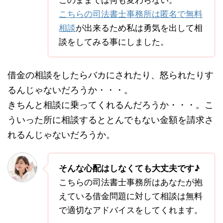
こちらの司法書士事務所は匿名で無料
相談
が出来るため私は勇気を出して相
談をしてみる事にしました。
借金の相談をしたらバカにされたり、怒られたりす
るんじゃないだろうか・・・。
きちんと相談に乗ってくれるんだろうか・・・。こ
ういった所に相談するととんでもない金額を請求さ
れるんじゃないだろうか。
そんな心配はしなくても大丈夫です♪
こちらの司法書士事務所はあなたが抱
えている借金問題に対して相談は無料
で適切なアドバイスをしてくれます。