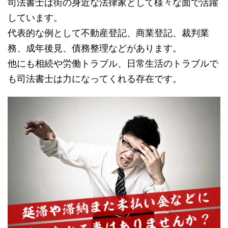
司法書士は街の身近な法律家として様々な面で活躍
しています。
代表的な例として不動産登記、商業登記、裁判業
務、成年後見、債務整理などがあります。
他にも相続や労働トラブル、日常生活のトラブルで
も司法書士は力になってくれる存在です。