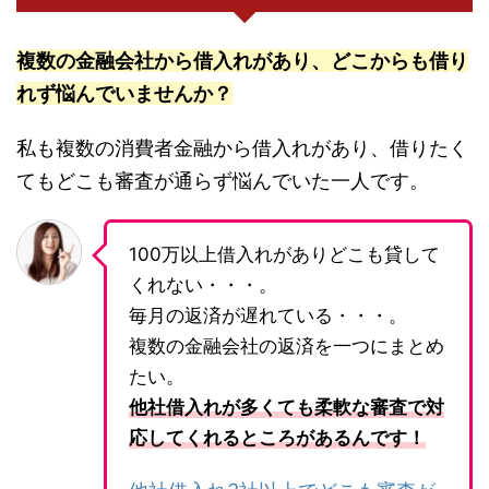
複数の金融会社から借入れがあり、どこからも借り
れず悩んでいませんか？
私も複数の消費者金融から借入れがあり、借りたく
てもどこも審査が通らず悩んでいた一人です。
100万以上借入れがありどこも貸して
くれない・・・。
毎月の返済が遅れている・・・。
複数の金融会社の返済を一つにまとめ
たい。
他社借入れが多くても柔軟な審査で対
応してくれるところがあるんです！