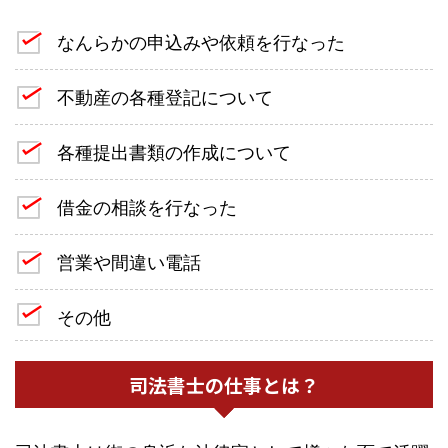
なんらかの申込みや依頼を行なった
不動産の各種登記について
各種提出書類の作成について
借金の相談を行なった
営業や間違い電話
その他
司法書士の仕事とは？