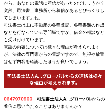
から、あなたの電話に着信があったのでしょうか？
突然、司法書士事務所から着信があるとびっくりし
てしまいますよね。
司法書士は主に不動産の各種登記、各種書類の作成
などを行なっている専門職ですが、借金の相談など
も受け付けています。
電話の内容については様々な理由が考えられます
が、法律の専門家からの電話ですので、無視や放置
はぜず内容を確認したほうが良いでしょう。
司法書士法人A.I.グローバルからの連絡は様々
な理由が考えられます。
0647970900
司法書士法人A.I.グローバル
からの
着信に思い当たることはありませんか？