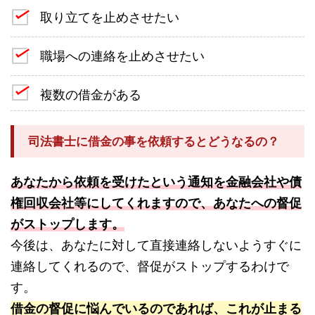
取り立てを止めさせたい
職場への連絡を止めさせたい
複数の借金がある
司法書士に借金の事を依頼するとどうなるの？
あなたから依頼を受けたという通知を金融会社や債
権回収会社等にしてくれますので、あなたへの督促
がストップします。
今後は、あなたに対して直接連絡しないようすぐに
連絡してくれるので、督促がストップするわけで
す。
借金の督促に悩んでいるのであれば、これが止まる