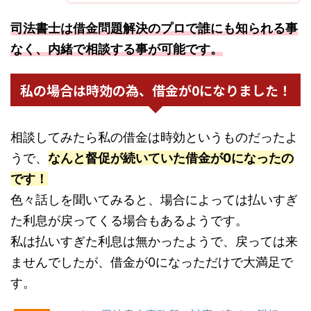
司法書士は借金問題解決のプロで誰にも知られる事
なく、内緒で相談する事が可能です。
私の場合は時効の為、借金が0になりました！
相談してみたら私の借金は時効というものだったよ
うで、
なんと督促が続いていた借金が0になったの
です！
色々話しを聞いてみると、場合によっては払いすぎ
た利息が戻ってくる場合もあるようです。
私は払いすぎた利息は無かったようで、戻っては来
ませんでしたが、借金が0になっただけで大満足で
す。