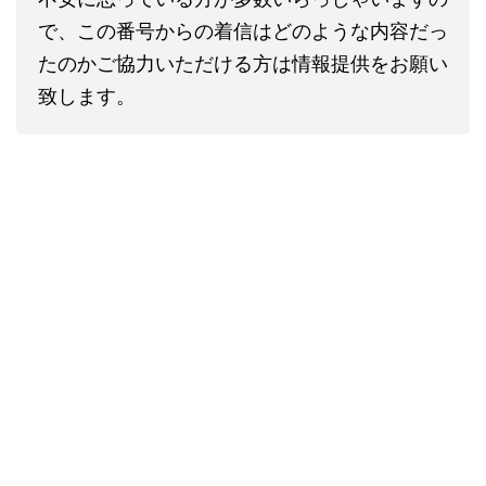
で、この番号からの着信はどのような内容だっ
たのかご協力いただける方は情報提供をお願い
致します。