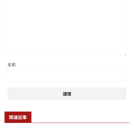
名前
関連記事