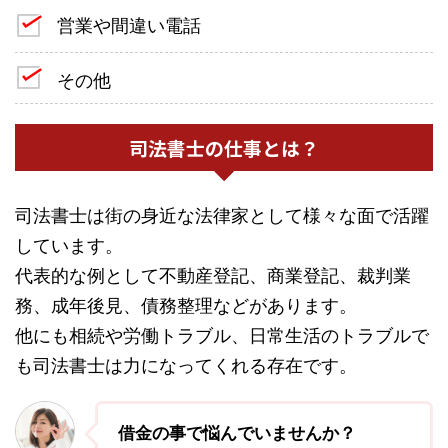
営業や間違い電話
その他
司法書士の仕事とは？
司法書士は街の身近な法律家として様々な面で活躍
しています。
代表的な例として不動産登記、商業登記、裁判業
務、成年後見、債務整理などがあります。
他にも相続や労働トラブル、日常生活のトラブルで
も司法書士は力になってくれる存在です。
借金の事で悩んでいませんか？