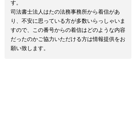
す。
司法書士法人はたの法務事務所から着信があ
り、不安に思っている方が多数いらっしゃいま
すので、この番号からの着信はどのような内容
だったのかご協力いただける方は情報提供をお
願い致します。