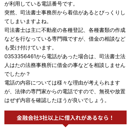
が利用している電話番号です。
突然、司法書士事務所から着信があるとびっくりし
てしまいますよね。
司法書士は主に不動産の各種登記、各種書類の作成
などを行なっている専門職ですが、借金の相談など
も受け付けています。
0353356461から電話があった場合は、司法書士法
人はたの法務事務所に借金の事などを相談しません
でしたか？
電話の内容については様々な理由が考えられます
が、法律の専門家からの電話ですので、無視や放置
はぜず内容を確認したほうが良いでしょう。
金融会社3社以上に借入れがあるなら！