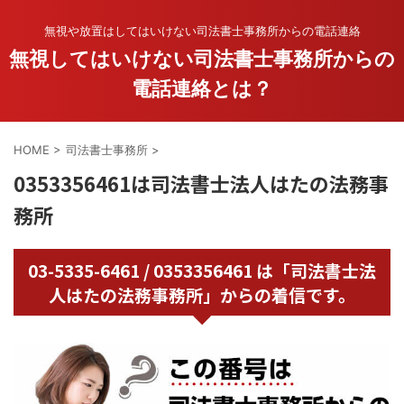
無視や放置はしてはいけない司法書士事務所からの電話連絡
無視してはいけない司法書士事務所からの
電話連絡とは？
HOME
>
司法書士事務所
>
0353356461は司法書士法人はたの法務事
務所
03-5335-6461 / 0353356461 は「司法書士法
人はたの法務事務所」からの着信です。