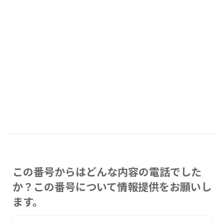
この番号からはどんな内容の電話でした
か？この番号について情報提供をお願いし
ます。