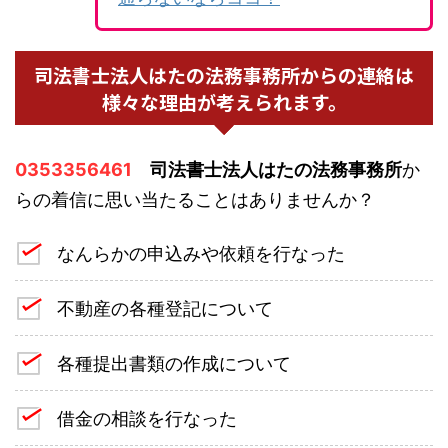
司法書士法人はたの法務事務所からの連絡は
様々な理由が考えられます。
0353356461
司法書士法人はたの法務事務所
か
らの着信に思い当たることはありませんか？
なんらかの申込みや依頼を行なった
不動産の各種登記について
各種提出書類の作成について
借金の相談を行なった