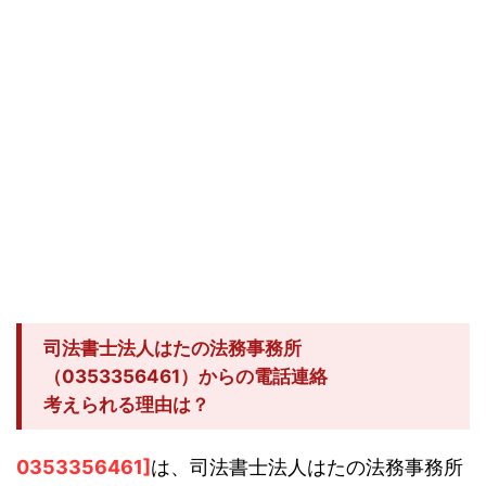
司法書士法人はたの法務事務所
（0353356461）からの電話連絡
考えられる理由は？
0353356461]
は、司法書士法人はたの法務事務所