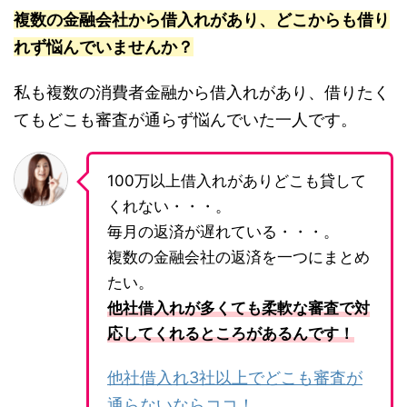
複数の金融会社から借入れがあり、どこからも借り
れず悩んでいませんか？
私も複数の消費者金融から借入れがあり、借りたく
てもどこも審査が通らず悩んでいた一人です。
100万以上借入れがありどこも貸して
くれない・・・。
毎月の返済が遅れている・・・。
複数の金融会社の返済を一つにまとめ
たい。
他社借入れが多くても柔軟な審査で対
応してくれるところがあるんです！
他社借入れ3社以上でどこも審査が
通らないならココ！