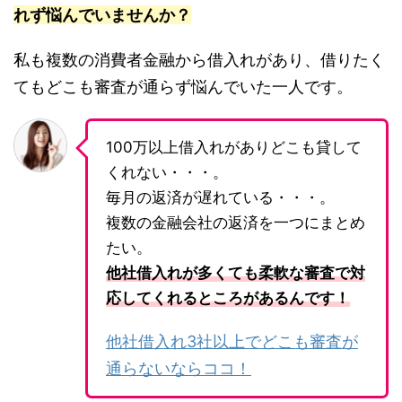
れず悩んでいませんか？
私も複数の消費者金融から借入れがあり、借りたく
てもどこも審査が通らず悩んでいた一人です。
100万以上借入れがありどこも貸して
くれない・・・。
毎月の返済が遅れている・・・。
複数の金融会社の返済を一つにまとめ
たい。
他社借入れが多くても柔軟な審査で対
応してくれるところがあるんです！
他社借入れ3社以上でどこも審査が
通らないならココ！