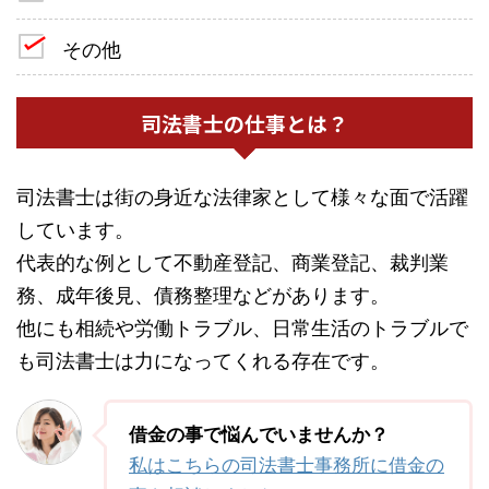
その他
司法書士の仕事とは？
司法書士は街の身近な法律家として様々な面で活躍
しています。
代表的な例として不動産登記、商業登記、裁判業
務、成年後見、債務整理などがあります。
他にも相続や労働トラブル、日常生活のトラブルで
も司法書士は力になってくれる存在です。
借金の事で悩んでいませんか？
私はこちらの司法書士事務所に借金の