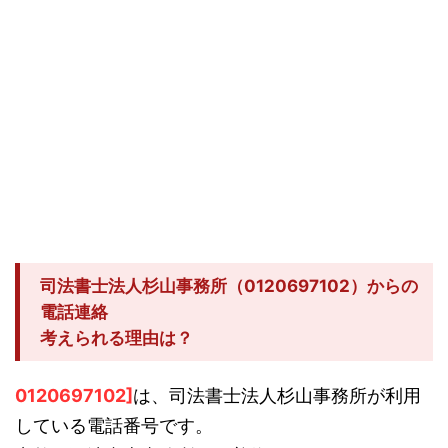
司法書士法人杉山事務所（0120697102）からの
電話連絡
考えられる理由は？
0120697102]
は、司法書士法人杉山事務所が利用
している電話番号です。