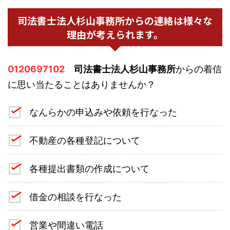
司法書士法人杉山事務所からの連絡は様々な
理由が考えられます。
0120697102
司法書士法人杉山事務所
からの着信
に思い当たることはありませんか？
なんらかの申込みや依頼を行なった
不動産の各種登記について
各種提出書類の作成について
借金の相談を行なった
営業や間違い電話