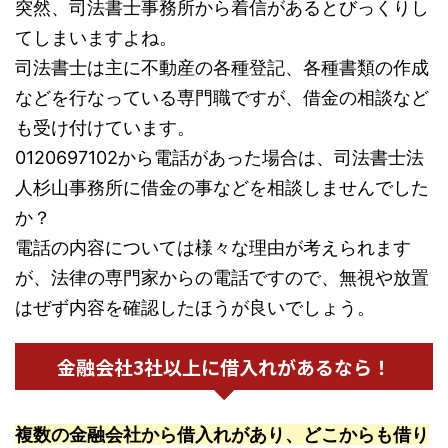
突然、司法書士事務所から着信があるとびっくりし
てしまいますよね。
司法書士は主に不動産の各種登記、各種書類の作成
などを行なっている専門職ですが、借金の相談など
も受け付けています。
0120697102から電話があった場合は、司法書士法
人杉山事務所に借金の事などを相談しませんでした
か？
電話の内容については様々な理由が考えられます
が、法律の専門家からの電話ですので、無視や放置
はぜず内容を確認したほうが良いでしょう。
金融会社3社以上に借入れがあるなら！
複数の金融会社から借入れがあり、どこからも借り