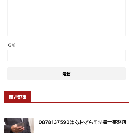
名前
関連記事
0878137590はあおぞら司法書士事務所