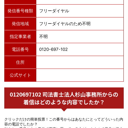
発信番号種類
フリーダイヤル
発信地域
フリーダイヤルのため不明
指定事業者
不明
電話番号
0120-697-102
住所
公式サイト
0120697102 司法書士法人杉山事務所からの
着信はどのような内容でしたか？
クリックだけの簡単投票！この番号からはあなたにとってどういった内
容の電話でしたか？