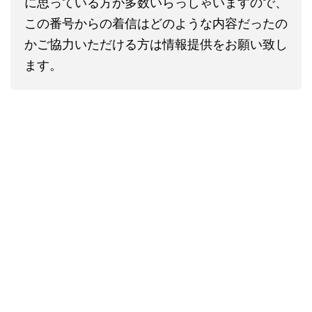
に思っている方が多数いらっしゃいますので、
この番号からの着信はどのような内容だったの
かご協力いただける方は情報提供をお願い致し
ます。