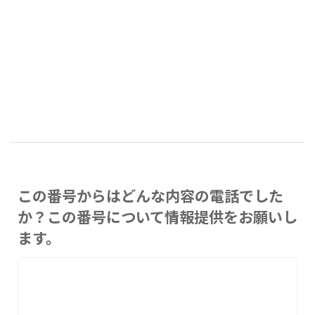
この番号からはどんな内容の電話でした
か？この番号について情報提供をお願いし
ます。