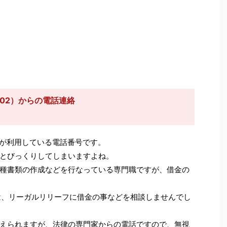
802）からの電話連絡
が利用している電話番号です。
とびっくりしてしまいますよね。
種書類の作成などを行なっている専門職ですが、借金の
場合は、リーガルリリーフに借金の事などを相談しませんでし
えられますが、法律の専門家からの電話ですので、無視