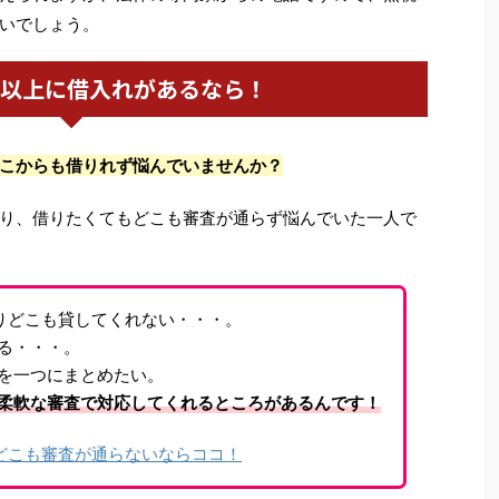
いでしょう。
社以上に借入れがあるなら！
こからも借りれず悩んでいませんか？
り、借りたくてもどこも審査が通らず悩んでいた一人で
ありどこも貸してくれない・・・。
る・・・。
を一つにまとめたい。
柔軟な審査で対応してくれるところがあるんです！
どこも審査が通らないならココ！