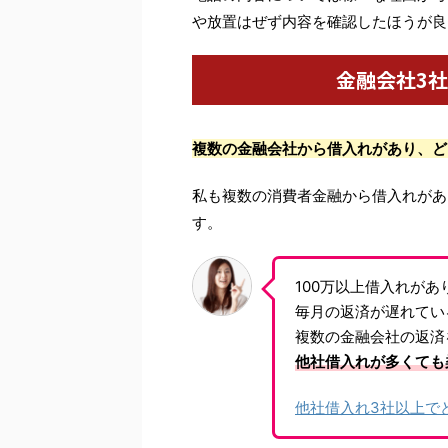
や放置はぜず内容を確認したほうが良
金融会社3
複数の金融会社から借入れがあり、ど
私も複数の消費者金融から借入れがあ
す。
100万以上借入れが
毎月の返済が遅れてい
複数の金融会社の返済
他社借入れが多くても
他社借入れ3社以上で