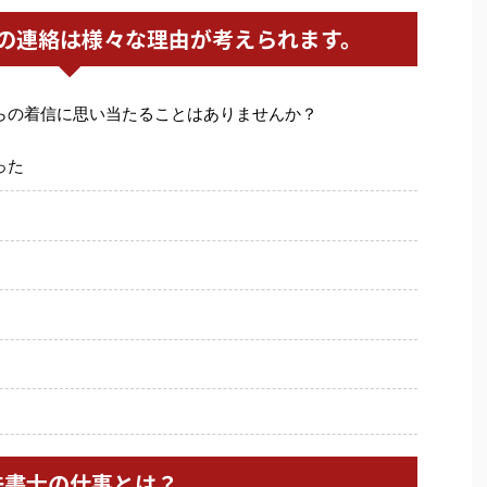
の連絡は様々な理由が考えられます。
らの着信に思い当たることはありませんか？
った
法書士の仕事とは？