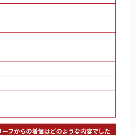
ガルリリーフからの着信はどのような内容でした