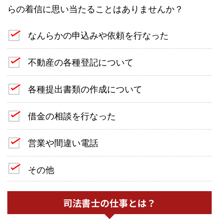
らの着信に思い当たることはありませんか？
なんらかの申込みや依頼を行なった
不動産の各種登記について
各種提出書類の作成について
借金の相談を行なった
営業や間違い電話
その他
司法書士の仕事とは？