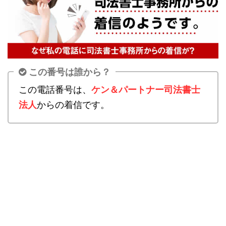
この番号は誰から？
この電話番号は、
ケン＆パートナー司法書士
法人
からの着信です。