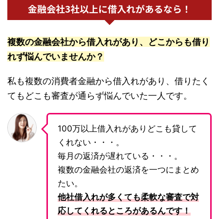
金融会社3社以上に借入れがあるなら！
複数の金融会社から借入れがあり、どこからも借り
れず悩んでいませんか？
私も複数の消費者金融から借入れがあり、借りたく
てもどこも審査が通らず悩んでいた一人です。
100万以上借入れがありどこも貸して
くれない・・・。
毎月の返済が遅れている・・・。
複数の金融会社の返済を一つにまとめ
たい。
他社借入れが多くても柔軟な審査で対
応してくれるところがあるんです！