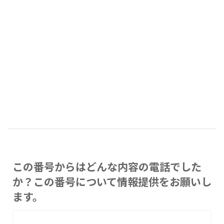
この番号からはどんな内容の電話でした
か？この番号について情報提供をお願いし
ます。