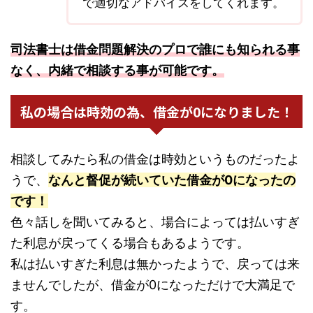
で適切なアドバイスをしてくれます。
司法書士は借金問題解決のプロで誰にも知られる事
なく、内緒で相談する事が可能です。
私の場合は時効の為、借金が0になりました！
相談してみたら私の借金は時効というものだったよ
うで、
なんと督促が続いていた借金が0になったの
です！
色々話しを聞いてみると、場合によっては払いすぎ
た利息が戻ってくる場合もあるようです。
私は払いすぎた利息は無かったようで、戻っては来
ませんでしたが、借金が0になっただけで大満足で
す。