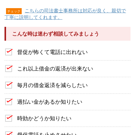
こちらの司法書士事務所は対応が良く、親切で
チェック
丁寧に説明してくれます。
こんな時は迷わず相談してみましょう
督促が怖くて電話に出れない
これ以上借金の返済が出来ない
毎月の借金返済を減らしたい
過払い金があるか知りたい
時効かどうか知りたい
督促電話を止めさせたい