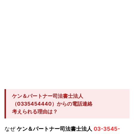
ケン＆パートナー司法書士法人
（0335454440）からの電話連絡
考えられる理由は？
なぜ
ケン＆パートナー司法書士法人
03-3545-