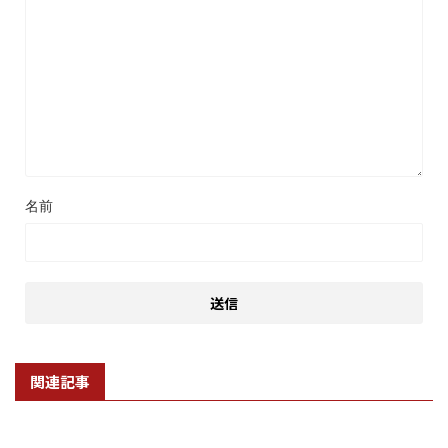
名前
関連記事