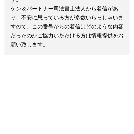
ケン＆パートナー司法書士法人から着信があ
り、不安に思っている方が多数いらっしゃいま
すので、この番号からの着信はどのような内容
だったのかご協力いただける方は情報提供をお
願い致します。