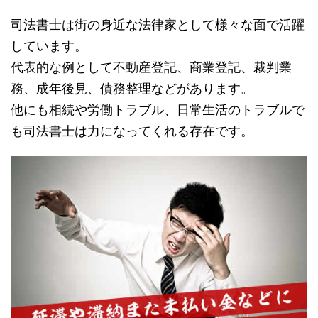
司法書士は街の身近な法律家として様々な面で活躍
しています。
代表的な例として不動産登記、商業登記、裁判業
務、成年後見、債務整理などがあります。
他にも相続や労働トラブル、日常生活のトラブルで
も司法書士は力になってくれる存在です。