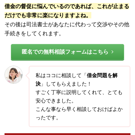
借金の督促に悩んでいるのであれば、これが止まる
だけでも非常に楽になりますよね。
その後は司法書士があなたに代わって交渉やその他
手続きをしてくれます。
匿名での無料相談フォームはこちら
私はココに相談して「
借金問題を解
決
」してもらえました！
すごく丁寧に説明してくれて、とても
安心できました。
こんな事なら早く相談しておけばよか
ったです。