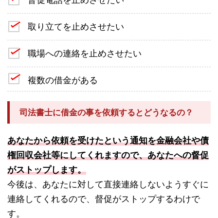
取り立てを止めさせたい
職場への連絡を止めさせたい
複数の借金がある
司法書士に借金の事を依頼するとどうなるの？
あなたから依頼を受けたという通知を金融会社や債
権回収会社等にしてくれますので、あなたへの督促
がストップします。
今後は、あなたに対して直接連絡しないようすぐに
連絡してくれるので、督促がストップするわけで
す。