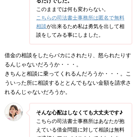
るだけでした。
このままでは何も変わらない。
こちらの司法書士事務所は匿名で無料
相談
が出来るため私は勇気を出して相
談をしてみる事にしました。
借金の相談をしたらバカにされたり、怒られたりす
るんじゃないだろうか・・・。
きちんと相談に乗ってくれるんだろうか・・・。こ
ういった所に相談するととんでもない金額を請求さ
れるんじゃないだろうか。
そんな心配はしなくても大丈夫です♪
こちらの司法書士事務所はあなたが抱
えている借金問題に対して相談は無料