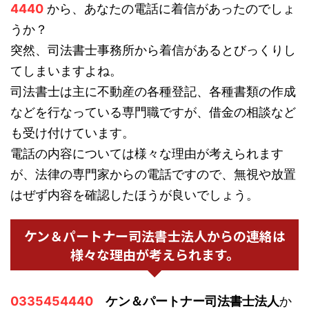
4440
から、あなたの電話に着信があったのでしょ
うか？
突然、司法書士事務所から着信があるとびっくりし
てしまいますよね。
司法書士は主に不動産の各種登記、各種書類の作成
などを行なっている専門職ですが、借金の相談など
も受け付けています。
電話の内容については様々な理由が考えられます
が、法律の専門家からの電話ですので、無視や放置
はぜず内容を確認したほうが良いでしょう。
ケン＆パートナー司法書士法人からの連絡は
様々な理由が考えられます。
0335454440
ケン＆パートナー司法書士法人
か