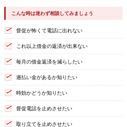
こんな時は迷わず相談してみましょう
督促が怖くて電話に出れない
これ以上借金の返済が出来ない
毎月の借金返済を減らしたい
過払い金があるか知りたい
時効かどうか知りたい
督促電話を止めさせたい
取り立てを止めさせたい