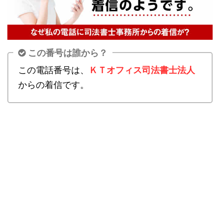
この番号は誰から？
この電話番号は、
ＫＴオフィス司法書士法人
からの着信です。