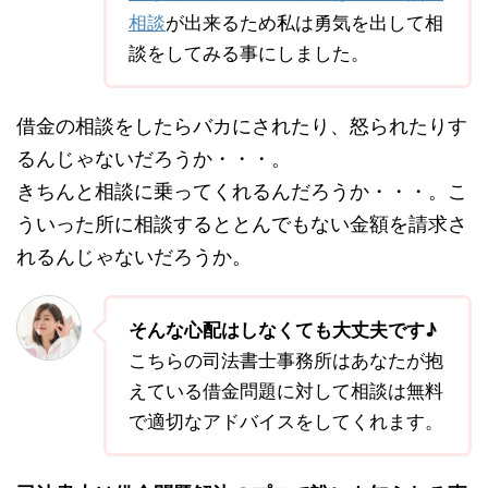
相談
が出来るため私は勇気を出して相
談をしてみる事にしました。
借金の相談をしたらバカにされたり、怒られたりす
るんじゃないだろうか・・・。
きちんと相談に乗ってくれるんだろうか・・・。こ
ういった所に相談するととんでもない金額を請求さ
れるんじゃないだろうか。
そんな心配はしなくても大丈夫です♪
こちらの司法書士事務所はあなたが抱
えている借金問題に対して相談は無料
で適切なアドバイスをしてくれます。