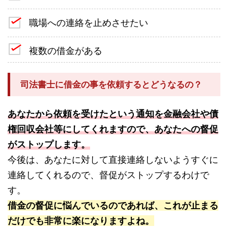
職場への連絡を止めさせたい
複数の借金がある
司法書士に借金の事を依頼するとどうなるの？
あなたから依頼を受けたという通知を金融会社や債
権回収会社等にしてくれますので、あなたへの督促
がストップします。
今後は、あなたに対して直接連絡しないようすぐに
連絡してくれるので、督促がストップするわけで
す。
借金の督促に悩んでいるのであれば、これが止まる
だけでも非常に楽になりますよね。