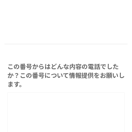
この番号からはどんな内容の電話でした
か？この番号について情報提供をお願いし
ます。