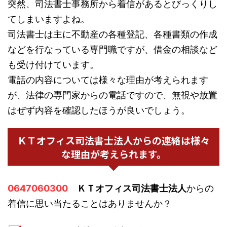
突然、司法書士事務所から着信があるとびっくりし
てしまいますよね。
司法書士は主に不動産の各種登記、各種書類の作成
などを行なっている専門職ですが、借金の相談など
も受け付けています。
電話の内容については様々な理由が考えられます
が、法律の専門家からの電話ですので、無視や放置
はぜず内容を確認したほうが良いでしょう。
ＫＴオフィス司法書士法人からの連絡は様々
な理由が考えられます。
0647060300
ＫＴオフィス司法書士法人
からの
着信に思い当たることはありませんか？