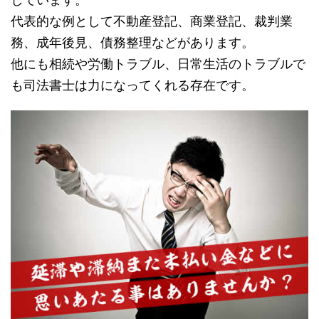
代表的な例として不動産登記、商業登記、裁判業
務、成年後見、債務整理などがあります。
他にも相続や労働トラブル、日常生活のトラブルで
も司法書士は力になってくれる存在です。