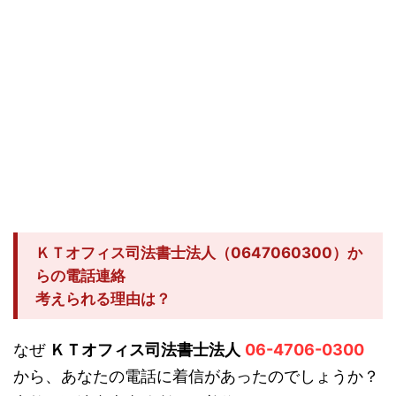
ＫＴオフィス司法書士法人（0647060300）か
らの電話連絡
考えられる理由は？
なぜ
ＫＴオフィス司法書士法人
06-4706-0300
から、あなたの電話に着信があったのでしょうか？