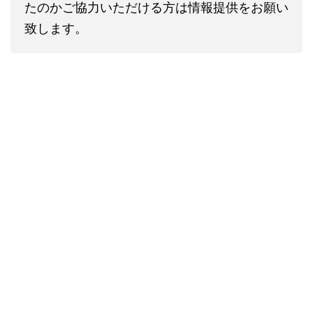
たのかご協力いただける方は情報提供をお願い
致します。