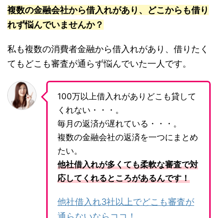
複数の金融会社から借入れがあり、どこからも借り
れず悩んでいませんか？
私も複数の消費者金融から借入れがあり、借りたく
てもどこも審査が通らず悩んでいた一人です。
100万以上借入れがありどこも貸して
くれない・・・。
毎月の返済が遅れている・・・。
複数の金融会社の返済を一つにまとめ
たい。
他社借入れが多くても柔軟な審査で対
応してくれるところがあるんです！
他社借入れ3社以上でどこも審査が
通らないならココ！