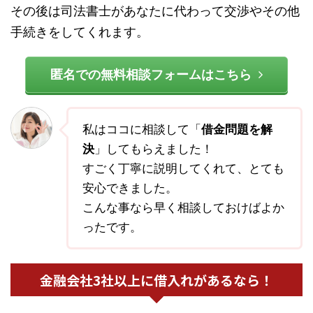
その後は司法書士があなたに代わって交渉やその他
手続きをしてくれます。
匿名での無料相談フォームはこちら
私はココに相談して「
借金問題を解
決
」してもらえました！
すごく丁寧に説明してくれて、とても
安心できました。
こんな事なら早く相談しておけばよか
ったです。
金融会社3社以上に借入れがあるなら！