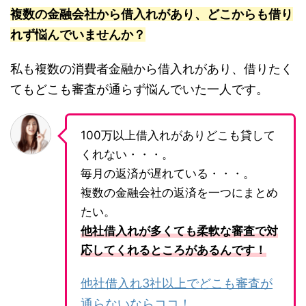
複数の金融会社から借入れがあり、どこからも借り
れず悩んでいませんか？
私も複数の消費者金融から借入れがあり、借りたく
てもどこも審査が通らず悩んでいた一人です。
100万以上借入れがありどこも貸して
くれない・・・。
毎月の返済が遅れている・・・。
複数の金融会社の返済を一つにまとめ
たい。
他社借入れが多くても柔軟な審査で対
応してくれるところがあるんです！
他社借入れ3社以上でどこも審査が
通らないならココ！