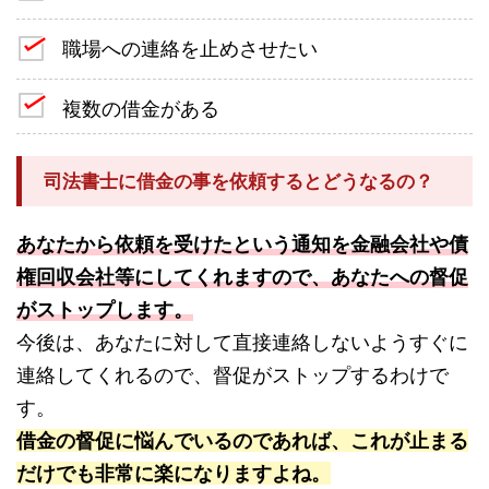
職場への連絡を止めさせたい
複数の借金がある
司法書士に借金の事を依頼するとどうなるの？
あなたから依頼を受けたという通知を金融会社や債
権回収会社等にしてくれますので、あなたへの督促
がストップします。
今後は、あなたに対して直接連絡しないようすぐに
連絡してくれるので、督促がストップするわけで
す。
借金の督促に悩んでいるのであれば、これが止まる
だけでも非常に楽になりますよね。