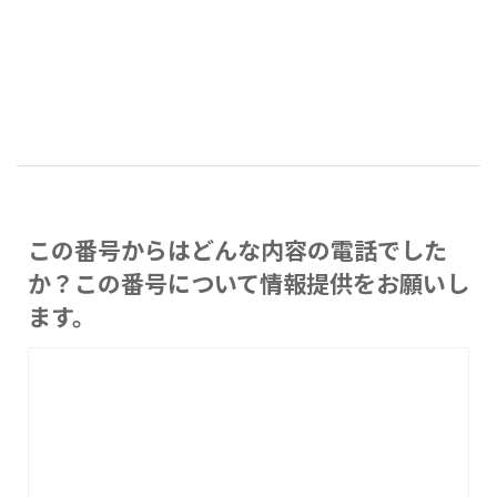
この番号からはどんな内容の電話でした
か？この番号について情報提供をお願いし
ます。