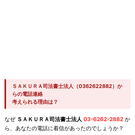
ＳＡＫＵＲＡ司法書士法人（0362622882）か
らの電話連絡
考えられる理由は？
なぜ
ＳＡＫＵＲＡ司法書士法人
03-6262-2882
か
ら、あなたの電話に着信があったのでしょうか？