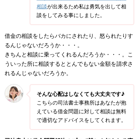
相談
が出来るため私は勇気を出して相
談をしてみる事にしました。
借金の相談をしたらバカにされたり、怒られたりす
るんじゃないだろうか・・・。
きちんと相談に乗ってくれるんだろうか・・・。こ
ういった所に相談するととんでもない金額を請求さ
れるんじゃないだろうか。
そんな心配はしなくても大丈夫です♪
こちらの司法書士事務所はあなたが抱
えている借金問題に対して相談は無料
で適切なアドバイスをしてくれます。