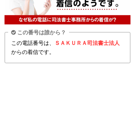
この番号は誰から？
この電話番号は、
ＳＡＫＵＲＡ司法書士法人
からの着信です。