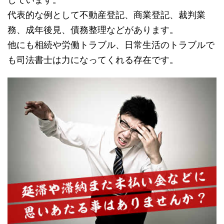
代表的な例として不動産登記、商業登記、裁判業
務、成年後見、債務整理などがあります。
他にも相続や労働トラブル、日常生活のトラブルで
も司法書士は力になってくれる存在です。