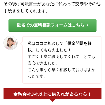
その後は司法書士があなたに代わって交渉やその他
手続きをしてくれます。
匿名での無料相談フォームはこちら
私はココに相談して「
借金問題を解
決
」してもらえました！
すごく丁寧に説明してくれて、とても
安心できました。
こんな事なら早く相談しておけばよか
ったです。
金融会社3社以上に借入れがあるなら！