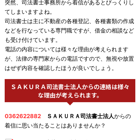
突然、司法書士事務所から着信があるとびっくりし
てしまいますよね。
司法書士は主に不動産の各種登記、各種書類の作成
などを行なっている専門職ですが、借金の相談など
も受け付けています。
電話の内容については様々な理由が考えられます
が、法律の専門家からの電話ですので、無視や放置
はぜず内容を確認したほうが良いでしょう。
ＳＡＫＵＲＡ司法書士法人からの連絡は様々
な理由が考えられます。
0362622882
ＳＡＫＵＲＡ司法書士法人
からの
着信に思い当たることはありませんか？