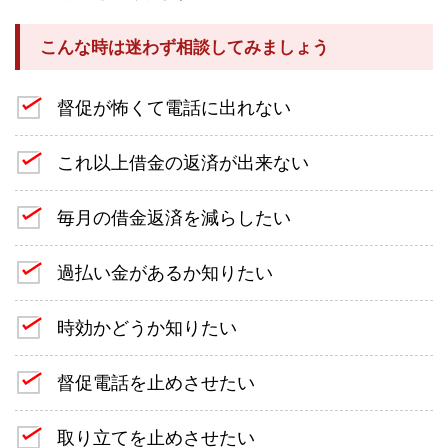
こんな時は迷わず相談してみましょう
督促が怖くて電話に出れない
これ以上借金の返済が出来ない
毎月の借金返済を減らしたい
過払い金があるか知りたい
時効かどうか知りたい
督促電話を止めさせたい
取り立てを止めさせたい