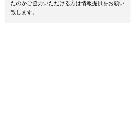
たのかご協力いただける方は情報提供をお願い
致します。