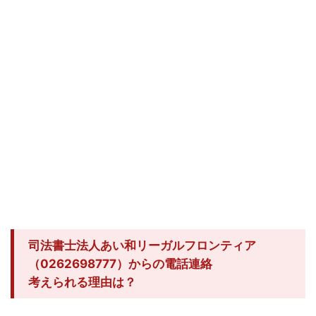
司法書士法人あい和リーガルフロンティア
（0262698777）からの電話連絡
考えられる理由は？