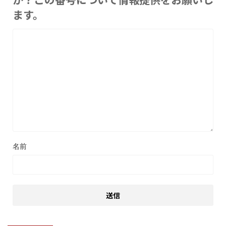
ます。
名前