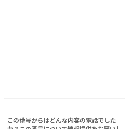
この番号からはどんな内容の電話でした
か？この番号について情報提供をお願いし