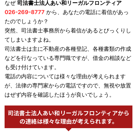
なぜ
司法書士法人あい和リーガルフロンティア
026-269-8777
から、あなたの電話に着信があっ
たのでしょうか？
突然、司法書士事務所から着信があるとびっくりし
てしまいますよね。
司法書士は主に不動産の各種登記、各種書類の作成
などを行なっている専門職ですが、借金の相談など
も受け付けています。
電話の内容については様々な理由が考えられます
が、法律の専門家からの電話ですので、無視や放置
はぜず内容を確認したほうが良いでしょう。
司法書士法人あい和リーガルフロンティアから
の連絡は様々な理由が考えられます。