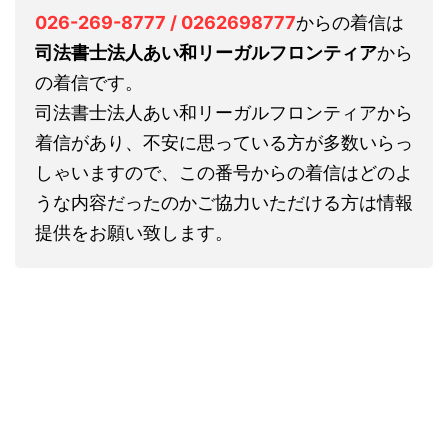
026-269-8777 / 0262698777
からの着信は
司法書士法人あい和リーガルフロンティア
から
の着信です。
司法書士法人あい和リーガルフロンティアから
着信があり、不安に思っている方が多数いらっ
しゃいますので、この番号からの着信はどのよ
うな内容だったのかご協力いただける方は情報
提供をお願い致します。