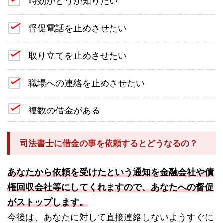
時効かどうか知りたい
督促電話を止めさせたい
取り立てを止めさせたい
職場への連絡を止めさせたい
複数の借金がある
司法書士に借金の事を依頼するとどうなるの？
あなたから依頼を受けたという通知を金融会社や債
権回収会社等にしてくれますので、あなたへの督促
がストップします。
今後は、あなたに対して直接連絡しないようすぐに