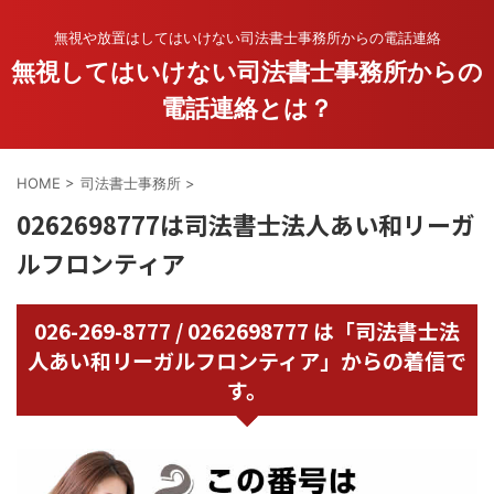
無視や放置はしてはいけない司法書士事務所からの電話連絡
無視してはいけない司法書士事務所からの
電話連絡とは？
HOME
>
司法書士事務所
>
0262698777は司法書士法人あい和リーガ
ルフロンティア
026-269-8777 / 0262698777 は「司法書士法
人あい和リーガルフロンティア」からの着信で
す。