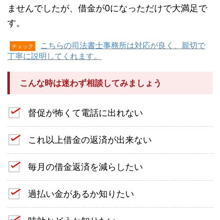
ませんでしたが、借金が0になっただけで大満足で
す。
こちらの司法書士事務所は対応が良く、親切で
チェック
丁寧に説明してくれます。
こんな時は迷わず相談してみましょう
督促が怖くて電話に出れない
これ以上借金の返済が出来ない
毎月の借金返済を減らしたい
過払い金があるか知りたい