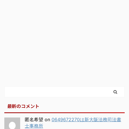
最新のコメント
匿名希望
on
0649672270は新大阪法務司法書
士事務所