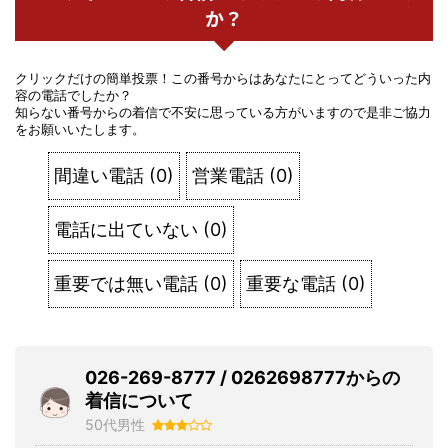
か？
クリックだけの簡単投票！この番号からはあなたにとってどういった内
容の電話でしたか？
知らない番号からの着信で不安に思っている方がいますので是非ご協力
をお願いいたします。
間違い電話
(
0
)
営業電話
(
0
)
電話に出ていない
(
0
)
重要では無い電話
(
0
)
重要な電話
(
0
)
026-269-8777 / 0262698777からの
着信について
50代男性