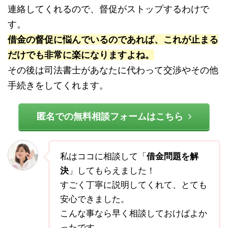
連絡してくれるので、督促がストップするわけで
す。
借金の督促に悩んでいるのであれば、これが止まる
だけでも非常に楽になりますよね。
その後は司法書士があなたに代わって交渉やその他
手続きをしてくれます。
匿名での無料相談フォームはこちら
私はココに相談して「
借金問題を解
決
」してもらえました！
すごく丁寧に説明してくれて、とても
安心できました。
こんな事なら早く相談しておけばよか
ったです。