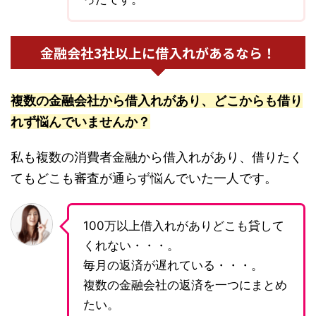
金融会社3社以上に借入れがあるなら！
複数の金融会社から借入れがあり、どこからも借り
れず悩んでいませんか？
私も複数の消費者金融から借入れがあり、借りたく
てもどこも審査が通らず悩んでいた一人です。
100万以上借入れがありどこも貸して
くれない・・・。
毎月の返済が遅れている・・・。
複数の金融会社の返済を一つにまとめ
たい。