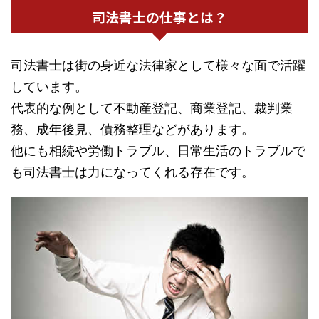
司法書士の仕事とは？
司法書士は街の身近な法律家として様々な面で活躍
しています。
代表的な例として不動産登記、商業登記、裁判業
務、成年後見、債務整理などがあります。
他にも相続や労働トラブル、日常生活のトラブルで
も司法書士は力になってくれる存在です。