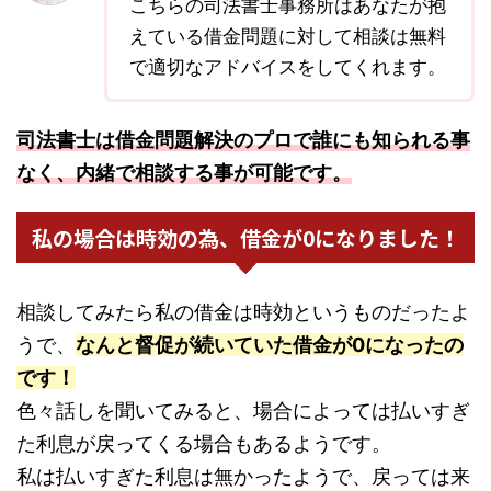
こちらの司法書士事務所はあなたが抱
えている借金問題に対して相談は無料
で適切なアドバイスをしてくれます。
司法書士は借金問題解決のプロで誰にも知られる事
なく、内緒で相談する事が可能です。
私の場合は時効の為、借金が0になりました！
相談してみたら私の借金は時効というものだったよ
うで、
なんと督促が続いていた借金が0になったの
です！
色々話しを聞いてみると、場合によっては払いすぎ
た利息が戻ってくる場合もあるようです。
私は払いすぎた利息は無かったようで、戻っては来