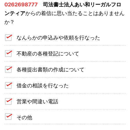
0262698777
司法書士法人あい和リーガルフロ
ンティア
からの着信に思い当たることはありません
か？
なんらかの申込みや依頼を行なった
不動産の各種登記について
各種提出書類の作成について
借金の相談を行なった
営業や間違い電話
その他