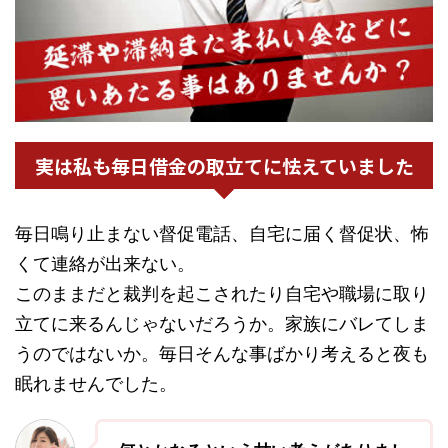
実は私も毎日借金の取立てに怯えていました
毎日鳴り止まない督促電話、自宅に届く督促状、怖
くて連絡が出来ない。
このままだと裁判を起こされたり自宅や職場に取り
立てに来るんじゃないだろうか。家族にバレてしま
うのではないか。毎日そんな事ばかり考えると夜も
眠れませんでした。