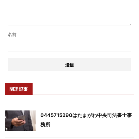
名前
関連記事
0445715290はたまがわ中央司法書士事
務所