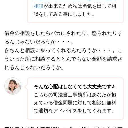
相談
が出来るため私は勇気を出して相
談をしてみる事にしました。
借金の相談をしたらバカにされたり、怒られたりす
るんじゃないだろうか・・・。
きちんと相談に乗ってくれるんだろうか・・・。こ
ういった所に相談するととんでもない金額を請求さ
れるんじゃないだろうか。
そんな心配はしなくても大丈夫です♪
こちらの司法書士事務所はあなたが抱
えている借金問題に対して相談は無料
で適切なアドバイスをしてくれます。