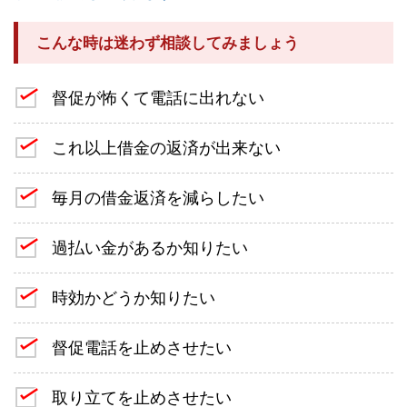
こんな時は迷わず相談してみましょう
督促が怖くて電話に出れない
これ以上借金の返済が出来ない
毎月の借金返済を減らしたい
過払い金があるか知りたい
時効かどうか知りたい
督促電話を止めさせたい
取り立てを止めさせたい