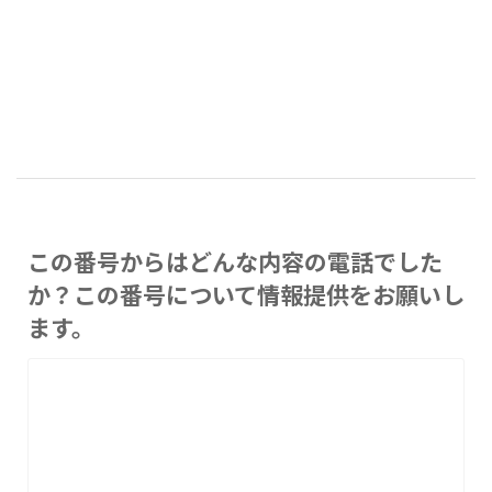
この番号からはどんな内容の電話でした
か？この番号について情報提供をお願いし
ます。