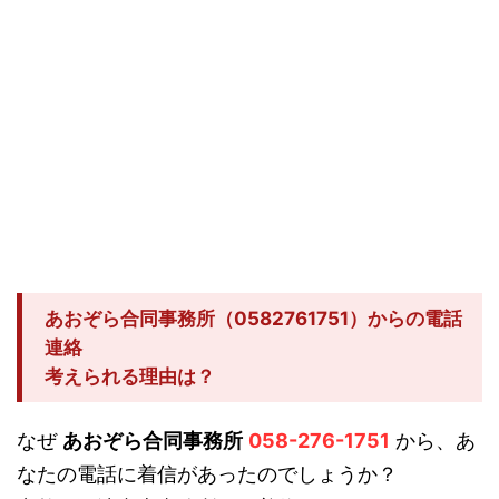
あおぞら合同事務所（0582761751）からの電話
連絡
考えられる理由は？
なぜ
あおぞら合同事務所
058-276-1751
から、あ
なたの電話に着信があったのでしょうか？