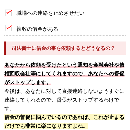
職場への連絡を止めさせたい
複数の借金がある
司法書士に借金の事を依頼するとどうなるの？
あなたから依頼を受けたという通知を金融会社や債
権回収会社等にしてくれますので、あなたへの督促
がストップします。
今後は、あなたに対して直接連絡しないようすぐに
連絡してくれるので、督促がストップするわけで
す。
借金の督促に悩んでいるのであれば、これが止まる
だけでも非常に楽になりますよね。