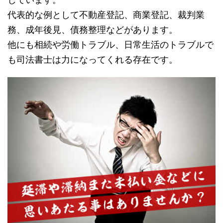
代表的な例として不動産登記、商業登記、裁判業
務、成年後見、債務整理などがあります。
他にも相続や労働トラブル、日常生活のトラブルで
も司法書士は力になってくれる存在です。