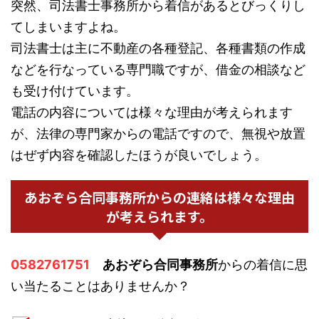
突然、司法書士事務所から着信があるとびっくりし
てしまいますよね。
司法書士は主に不動産の各種登記、各種書類の作成
などを行なっている専門職ですが、借金の相談など
も受け付けています。
電話の内容については様々な理由が考えられます
が、法律の専門家からの電話ですので、無視や放置
はぜず内容を確認したほうが良いでしょう。
あおぞら合同事務所からの連絡は様々な理由
が考えられます。
0582761751
あおぞら合同事務所
からの着信に思
い当たることはありませんか？