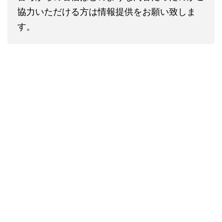
協力いただける方は情報提供をお願い致しま
す。