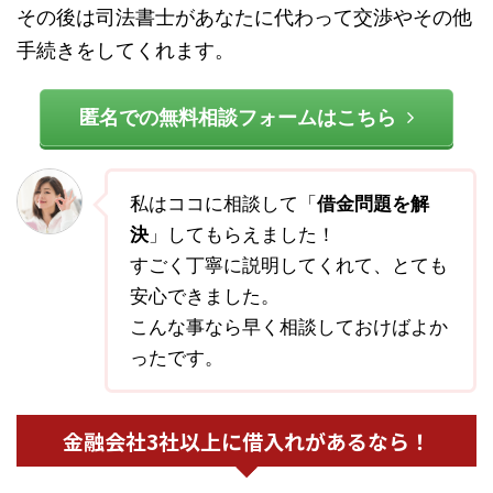
その後は司法書士があなたに代わって交渉やその他
手続きをしてくれます。
匿名での無料相談フォームはこちら
私はココに相談して「
借金問題を解
決
」してもらえました！
すごく丁寧に説明してくれて、とても
安心できました。
こんな事なら早く相談しておけばよか
ったです。
金融会社3社以上に借入れがあるなら！