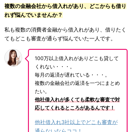
複数の金融会社から借入れがあり、どこからも借り
れず悩んでいませんか？
私も複数の消費者金融から借入れがあり、借りたく
てもどこも審査が通らず悩んでいた一人です。
100万以上借入れがありどこも貸して
くれない・・・。
毎月の返済が遅れている・・・。
複数の金融会社の返済を一つにまとめ
たい。
他社借入れが多くても柔軟な審査で対
応してくれるところがあるんです！
他社借入れ3社以上でどこも審査が
通らないならココ！