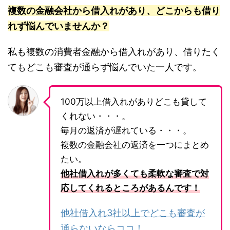
複数の金融会社から借入れがあり、どこからも借り
れず悩んでいませんか？
私も複数の消費者金融から借入れがあり、借りたく
てもどこも審査が通らず悩んでいた一人です。
100万以上借入れがありどこも貸して
くれない・・・。
毎月の返済が遅れている・・・。
複数の金融会社の返済を一つにまとめ
たい。
他社借入れが多くても柔軟な審査で対
応してくれるところがあるんです！
他社借入れ3社以上でどこも審査が
通らないならココ！