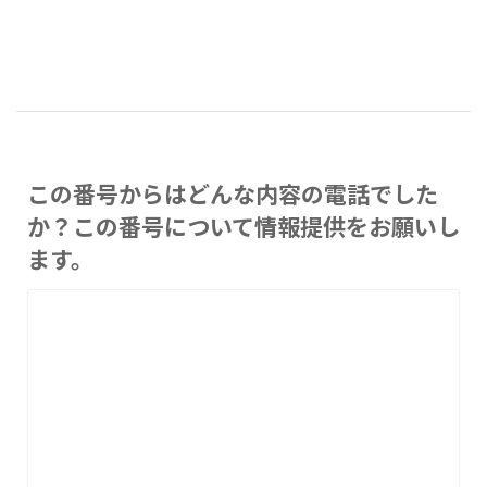
この番号からはどんな内容の電話でした
か？この番号について情報提供をお願いし
ます。