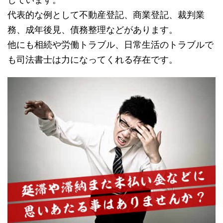
代表的な例として不動産登記、商業登記、裁判業
務、成年後見、債務整理などがあります。
他にも相続や労働トラブル、日常生活のトラブルで
も司法書士は力になってくれる存在です。