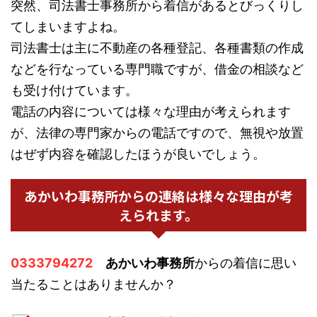
突然、司法書士事務所から着信があるとびっくりし
てしまいますよね。
司法書士は主に不動産の各種登記、各種書類の作成
などを行なっている専門職ですが、借金の相談など
も受け付けています。
電話の内容については様々な理由が考えられます
が、法律の専門家からの電話ですので、無視や放置
はぜず内容を確認したほうが良いでしょう。
あかいわ事務所からの連絡は様々な理由が考
えられます。
0333794272
あかいわ事務所
からの着信に思い
当たることはありませんか？