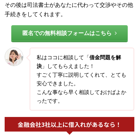
その後は司法書士があなたに代わって交渉やその他
手続きをしてくれます。
匿名での無料相談フォームはこちら
私はココに相談して「
借金問題を解
決
」してもらえました！
すごく丁寧に説明してくれて、とても
安心できました。
こんな事なら早く相談しておけばよか
ったです。
金融会社3社以上に借入れがあるなら！