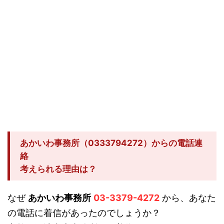
あかいわ事務所（0333794272）からの電話連
絡
考えられる理由は？
なぜ
あかいわ事務所
03-3379-4272
から、あなた
の電話に着信があったのでしょうか？