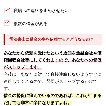
職場への連絡を止めさせたい
複数の借金がある
司法書士に借金の事を依頼するとどうなるの？
あなたから依頼を受けたという通知を金融会社や債
権回収会社等にしてくれますので、あなたへの督促
がストップします。
今後は、あなたに対して直接連絡しないようすぐに
連絡してくれるので、督促がストップするわけで
す。
借金の督促に悩んでいるのであれば、これが止まる
だけでも非常に楽になりますよね。