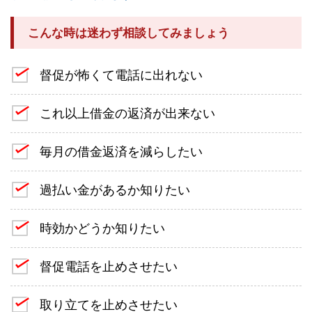
こんな時は迷わず相談してみましょう
督促が怖くて電話に出れない
これ以上借金の返済が出来ない
毎月の借金返済を減らしたい
過払い金があるか知りたい
時効かどうか知りたい
督促電話を止めさせたい
取り立てを止めさせたい