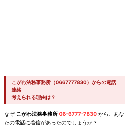
こがわ法務事務所（0667777830）からの電話
連絡
考えられる理由は？
なぜ
こがわ法務事務所
06-6777-7830
から、あな
たの電話に着信があったのでしょうか？