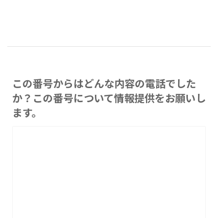
この番号からはどんな内容の電話でした
か？この番号について情報提供をお願いし
ます。