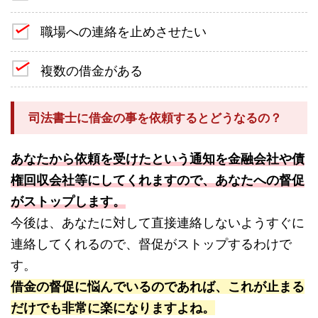
職場への連絡を止めさせたい
複数の借金がある
司法書士に借金の事を依頼するとどうなるの？
あなたから依頼を受けたという通知を金融会社や債
権回収会社等にしてくれますので、あなたへの督促
がストップします。
今後は、あなたに対して直接連絡しないようすぐに
連絡してくれるので、督促がストップするわけで
す。
借金の督促に悩んでいるのであれば、これが止まる
だけでも非常に楽になりますよね。