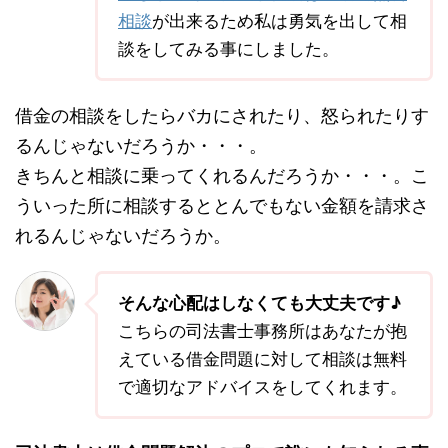
相談
が出来るため私は勇気を出して相
談をしてみる事にしました。
借金の相談をしたらバカにされたり、怒られたりす
るんじゃないだろうか・・・。
きちんと相談に乗ってくれるんだろうか・・・。こ
ういった所に相談するととんでもない金額を請求さ
れるんじゃないだろうか。
そんな心配はしなくても大丈夫です♪
こちらの司法書士事務所はあなたが抱
えている借金問題に対して相談は無料
で適切なアドバイスをしてくれます。