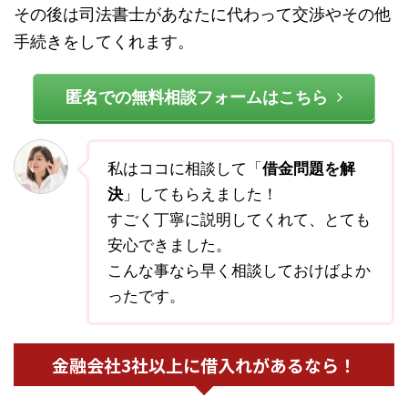
その後は司法書士があなたに代わって交渉やその他
手続きをしてくれます。
匿名での無料相談フォームはこちら
私はココに相談して「
借金問題を解
決
」してもらえました！
すごく丁寧に説明してくれて、とても
安心できました。
こんな事なら早く相談しておけばよか
ったです。
金融会社3社以上に借入れがあるなら！