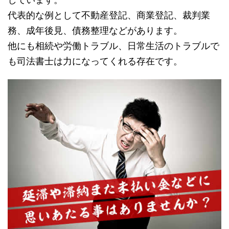
代表的な例として不動産登記、商業登記、裁判業
務、成年後見、債務整理などがあります。
他にも相続や労働トラブル、日常生活のトラブルで
も司法書士は力になってくれる存在です。