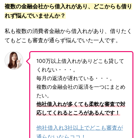
複数の金融会社から借入れがあり、どこからも借り
れず悩んでいませんか？
私も複数の消費者金融から借入れがあり、借りたく
てもどこも審査が通らず悩んでいた一人です。
100万以上借入れがありどこも貸して
くれない・・・。
毎月の返済が遅れている・・・。
複数の金融会社の返済を一つにまとめ
たい。
他社借入れが多くても柔軟な審査で対
応してくれるところがあるんです！
他社借入れ3社以上でどこも審査が
通らないならココ！