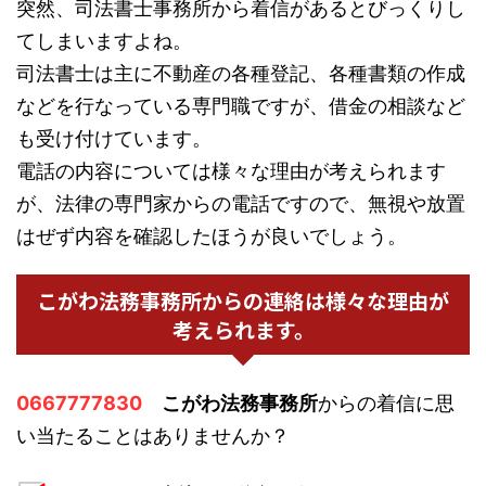
突然、司法書士事務所から着信があるとびっくりし
てしまいますよね。
司法書士は主に不動産の各種登記、各種書類の作成
などを行なっている専門職ですが、借金の相談など
も受け付けています。
電話の内容については様々な理由が考えられます
が、法律の専門家からの電話ですので、無視や放置
はぜず内容を確認したほうが良いでしょう。
こがわ法務事務所からの連絡は様々な理由が
考えられます。
0667777830
こがわ法務事務所
からの着信に思
い当たることはありませんか？