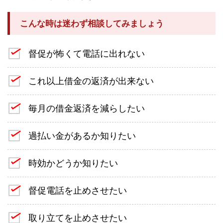
こんな時は迷わず相談してみましょう
督促が怖くて電話に出れない
これ以上借金の返済が出来ない
毎月の借金返済を減らしたい
過払い金があるか知りたい
時効かどうか知りたい
督促電話を止めさせたい
取り立てを止めさせたい