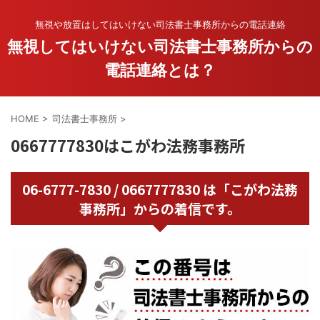
無視や放置はしてはいけない司法書士事務所からの電話連絡
無視してはいけない司法書士事務所からの
電話連絡とは？
HOME
>
司法書士事務所
>
0667777830はこがわ法務事務所
06-6777-7830 / 0667777830 は「こがわ法務
事務所」からの着信です。