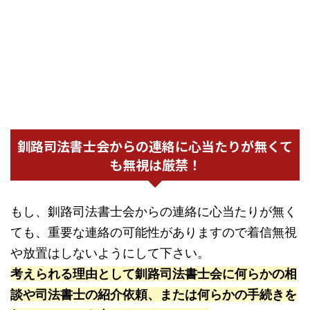
釧路司法書士会からの連絡に心当たりが無くて
も無視は厳禁！
もし、釧路司法書士会からの連絡に心当たりが無く
ても、重要な連絡の可能性がありますので着信無視
や放置はしないようにして下さい。
考えられる理由として釧路司法書士会に何らかの相
談や司法書士の紹介依頼、または何らかの手続きを