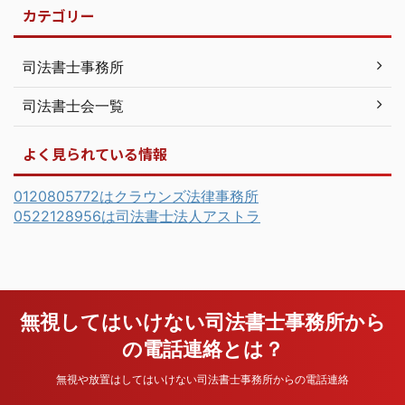
カテゴリー
司法書士事務所
司法書士会一覧
よく見られている情報
0120805772はクラウンズ法律事務所
0522128956は司法書士法人アストラ
無視してはいけない司法書士事務所から
の電話連絡とは？
無視や放置はしてはいけない司法書士事務所からの電話連絡