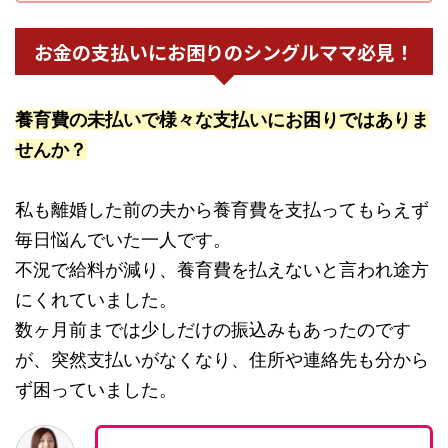
お金の支払いにお困りのシングルママ必見！
養育費の未払いで様々な支払いにお困りではありま
せんか？
私も離婚した前の夫から養育費を支払ってもらえず
毎日悩んでいた一人です。
不況で給料が減り、養育費を払えないと言われ途方
にくれていました。
数ヶ月前までは少しだけの振込みもあったのです
が、突然支払いがなくなり、住所や連絡先も分から
ず困っていました。