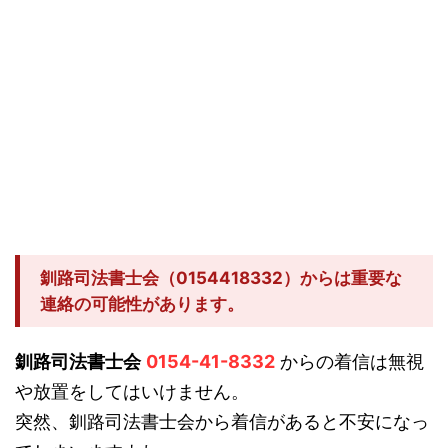
釧路司法書士会（0154418332）からは重要な
連絡の可能性があります。
釧路司法書士会
0154-41-8332
からの着信は無視
や放置をしてはいけません。
突然、釧路司法書士会から着信があると不安になっ