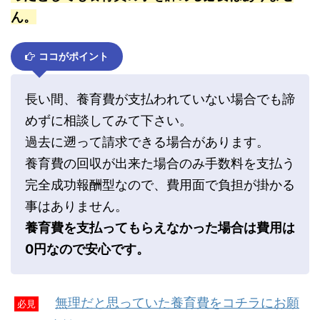
ん。
ココがポイント
長い間、養育費が支払われていない場合でも諦
めずに相談してみて下さい。
過去に遡って請求できる場合があります。
養育費の回収が出来た場合のみ手数料を支払う
完全成功報酬型なので、費用面で負担が掛かる
事はありません。
養育費を支払ってもらえなかった場合は費用は
0円なので安心です。
無理だと思っていた養育費をコチラにお願
必見