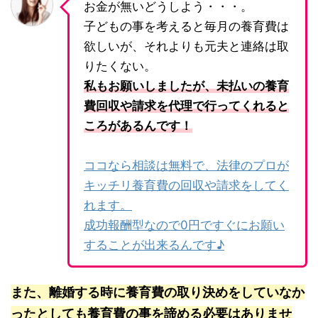
お金が無いどうしよう・・・。
子どもの事を考えると毎月の養育費は
欲しいが、それよりも元夫と連絡は取
りたくない。
私もお願いしましたが、未払いの養育
費回収や請求を代理で行ってくれると
ころがあるんです！
ココなら相談は無料で、法律のプロが
キッチリ養育費の回収や請求をしてく
れます。
成功報酬型なので0円ですぐにお願い
することが出来るんです♪
また、離婚する時に養育費の取り決めをしていなか
ったとしても養育費の事を諦める必要はありませ