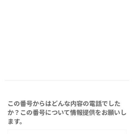
この番号からはどんな内容の電話でした
か？この番号について情報提供をお願いし
ます。