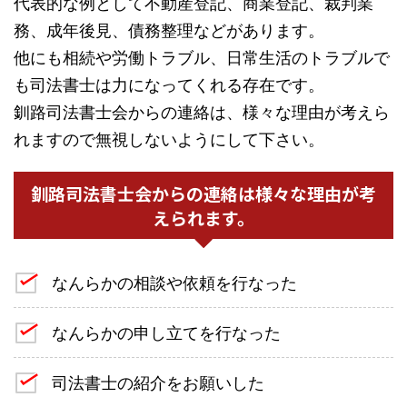
代表的な例として不動産登記、商業登記、裁判業
務、成年後見、債務整理などがあります。
他にも相続や労働トラブル、日常生活のトラブルで
も司法書士は力になってくれる存在です。
釧路司法書士会からの連絡は、様々な理由が考えら
れますので無視しないようにして下さい。
釧路司法書士会からの連絡は様々な理由が考
えられます。
なんらかの相談や依頼を行なった
なんらかの申し立てを行なった
司法書士の紹介をお願いした