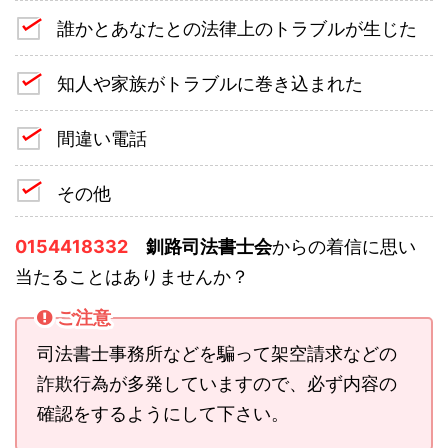
誰かとあなたとの法律上のトラブルが生じた
知人や家族がトラブルに巻き込まれた
間違い電話
その他
0154418332
釧路司法書士会
からの着信に思い
当たることはありませんか？
ご注意
司法書士事務所などを騙って架空請求などの
詐欺行為が多発していますので、必ず内容の
確認をするようにして下さい。