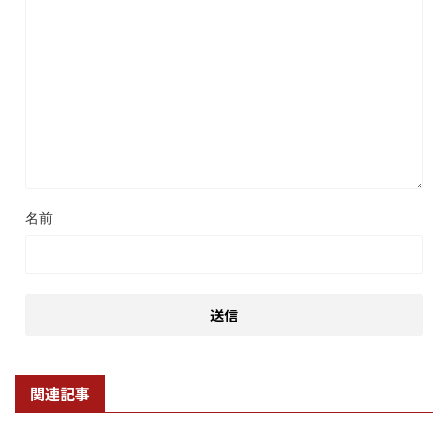
名前
関連記事