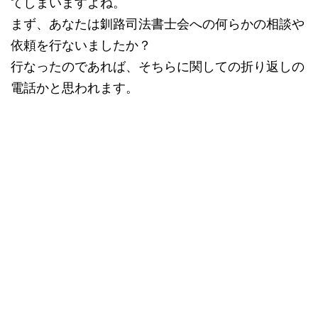
てしまいますよね。
まず、あなたは釧路司法書士会への何らかの相談や
依頼を行ないましたか？
行なったのであれば、そちらに関しての折り返しの
電話かと思われます。