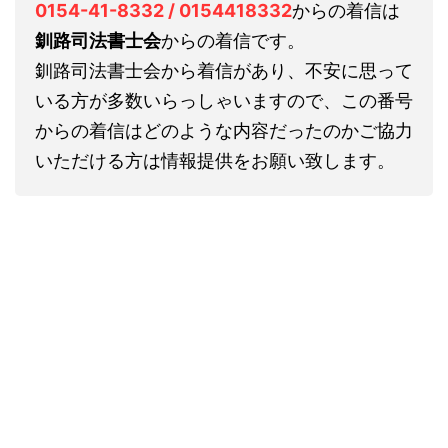
0154-41-8332 / 0154418332
からの着信は
釧路司法書士会
からの着信です。
釧路司法書士会から着信があり、不安に思って
いる方が多数いらっしゃいますので、この番号
からの着信はどのような内容だったのかご協力
いただける方は情報提供をお願い致します。