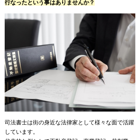
行なったという事はありませんか？
司法書士は街の身近な法律家として様々な面で活躍
しています。