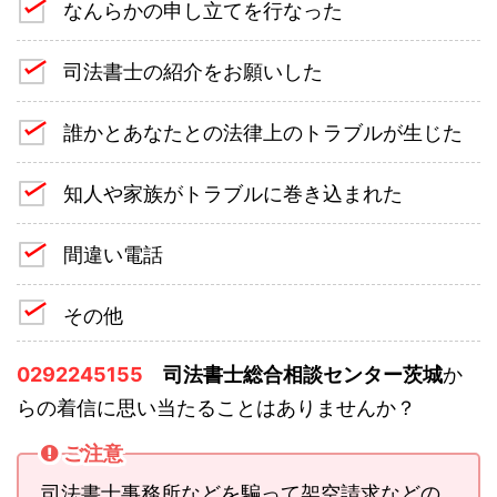
なんらかの申し立てを行なった
司法書士の紹介をお願いした
誰かとあなたとの法律上のトラブルが生じた
知人や家族がトラブルに巻き込まれた
間違い電話
その他
0292245155
司法書士総合相談センター茨城
か
らの着信に思い当たることはありませんか？
ご注意
司法書士事務所などを騙って架空請求などの