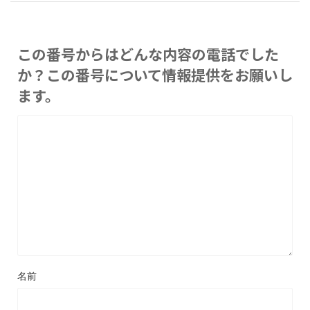
この番号からはどんな内容の電話でした
か？この番号について情報提供をお願いし
ます。
名前