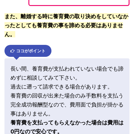
また、離婚する時に養育費の取り決めをしていなか
ったとしても養育費の事を諦める必要はありませ
ん。
ココがポイント
長い間、養育費が支払われていない場合でも諦
めずに相談してみて下さい。
過去に遡って請求できる場合があります。
養育費の回収が出来た場合のみ手数料を支払う
完全成功報酬型なので、費用面で負担が掛かる
事はありません。
養育費を支払ってもらえなかった場合は費用は
0円なので安心です。