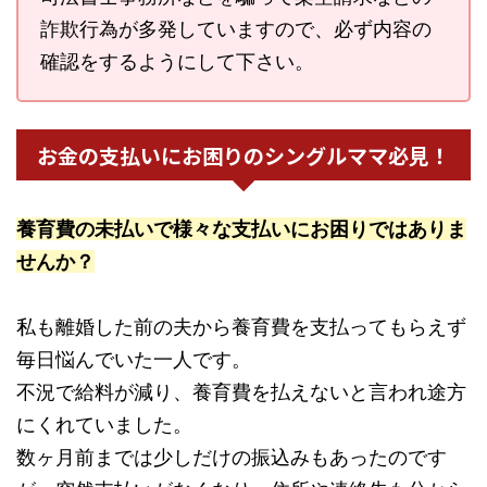
詐欺行為が多発していますので、必ず内容の
確認をするようにして下さい。
お金の支払いにお困りのシングルママ必見！
養育費の未払いで様々な支払いにお困りではありま
せんか？
私も離婚した前の夫から養育費を支払ってもらえず
毎日悩んでいた一人です。
不況で給料が減り、養育費を払えないと言われ途方
にくれていました。
数ヶ月前までは少しだけの振込みもあったのです