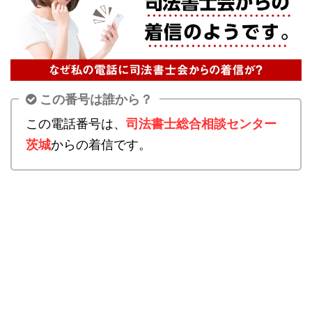
この番号は誰から？
この電話番号は、
司法書士総合相談センター
茨城
からの着信です。