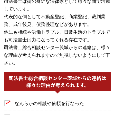
司法書士は街の身近な法律家として様々な面で活躍
しています。
代表的な例として不動産登記、商業登記、裁判業
務、成年後見、債務整理などがあります。
他にも相続や労働トラブル、日常生活のトラブルで
も司法書士は力になってくれる存在です。
司法書士総合相談センター茨城からの連絡は、様々
な理由が考えられますので無視しないようにして下
さい。
司法書士総合相談センター茨城からの連絡は
様々な理由が考えられます。
なんらかの相談や依頼を行なった