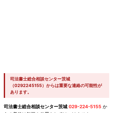
司法書士総合相談センター茨城
（0292245155）からは重要な連絡の可能性が
あります。
司法書士総合相談センター茨城
029-224-5155
か