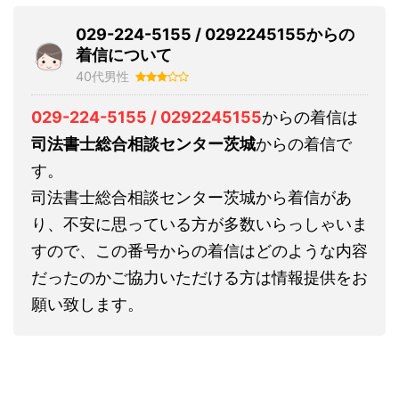
029-224-5155 / 0292245155からの
着信について
40代男性
029-224-5155 / 0292245155
からの着信は
司法書士総合相談センター茨城
からの着信で
す。
司法書士総合相談センター茨城から着信があ
り、不安に思っている方が多数いらっしゃいま
すので、この番号からの着信はどのような内容
だったのかご協力いただける方は情報提供をお
願い致します。