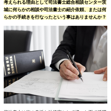
考えられる理由として司法書士総合相談センター茨
城に何らかの相談や司法書士の紹介依頼、または何
らかの手続きを行なったという事はありませんか？