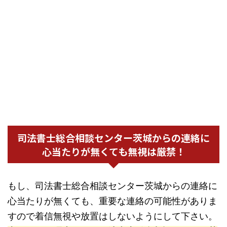
司法書士総合相談センター茨城からの連絡に
心当たりが無くても無視は厳禁！
もし、司法書士総合相談センター茨城からの連絡に
心当たりが無くても、重要な連絡の可能性がありま
すので着信無視や放置はしないようにして下さい。