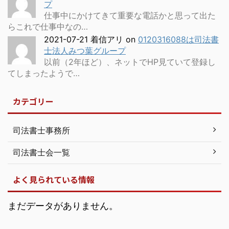
プ
仕事中にかけてきて重要な電話かと思って出た
らこれで仕事中なの…
2021-07-21 着信アリ
on
0120316088は司法書
士法人みつ葉グループ
以前（2年ほど）、ネットでHP見ていて登録し
てしまったようで…
カテゴリー
司法書士事務所
司法書士会一覧
よく見られている情報
まだデータがありません。