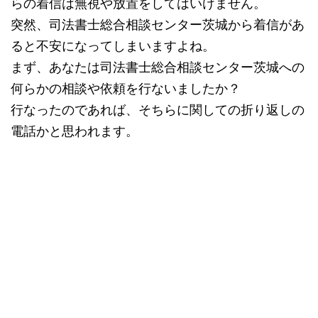
らの着信は無視や放置をしてはいけません。
突然、司法書士総合相談センター茨城から着信があ
ると不安になってしまいますよね。
まず、あなたは司法書士総合相談センター茨城への
何らかの相談や依頼を行ないましたか？
行なったのであれば、そちらに関しての折り返しの
電話かと思われます。