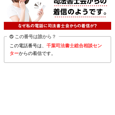
この番号は誰から？
この電話番号は、
千葉司法書士総合相談セン
ター
からの着信です。