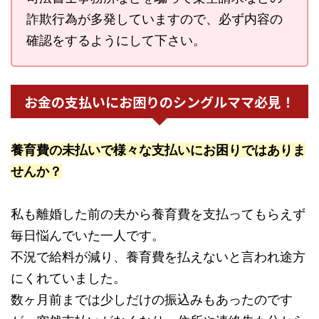
詐欺行為が多発していますので、必ず内容の
確認をするようにして下さい。
お金の支払いにお困りのシングルママ必見！
養育費の未払いで様々な支払いにお困りではありま
せんか？
私も離婚した前の夫から養育費を支払ってもらえず
毎日悩んでいた一人です。
不況で給料が減り、養育費を払えないと言われ途方
にくれていました。
数ヶ月前までは少しだけの振込みもあったのです