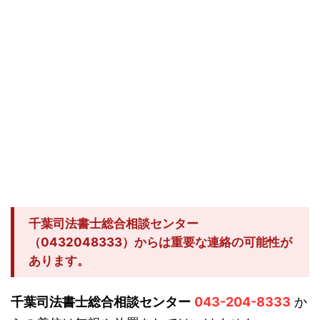
千葉司法書士総合相談センター
（0432048333）からは重要な連絡の可能性が
あります。
千葉司法書士総合相談センター
043-204-8333
か