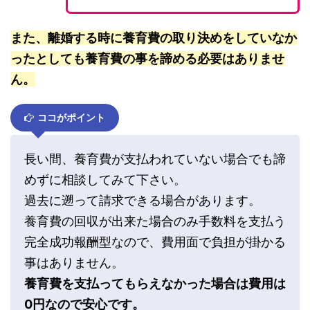
また、離婚する時に養育費の取り決めをしていなか
ったとしても養育費の事を諦める必要はありませ
ん。
ココがポイント
長い間、養育費が支払われていない場合でも諦
めずに相談してみて下さい。
過去に遡って請求できる場合があります。
養育費の回収が出来た場合のみ手数料を支払う
完全成功報酬型なので、費用面で負担が掛かる
事はありません。
養育費を支払ってもらえなかった場合は費用は
0円なので安心です。