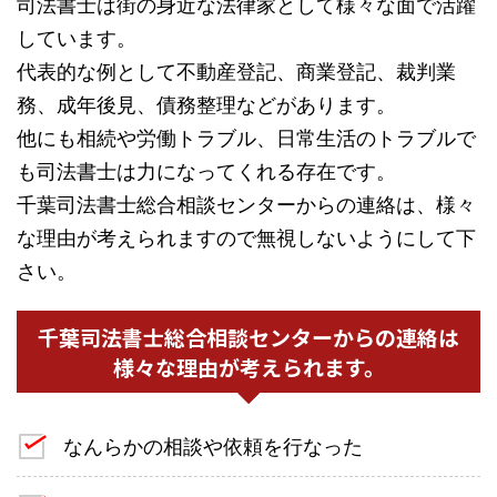
司法書士は街の身近な法律家として様々な面で活躍
しています。
代表的な例として不動産登記、商業登記、裁判業
務、成年後見、債務整理などがあります。
他にも相続や労働トラブル、日常生活のトラブルで
も司法書士は力になってくれる存在です。
千葉司法書士総合相談センターからの連絡は、様々
な理由が考えられますので無視しないようにして下
さい。
千葉司法書士総合相談センターからの連絡は
様々な理由が考えられます。
なんらかの相談や依頼を行なった