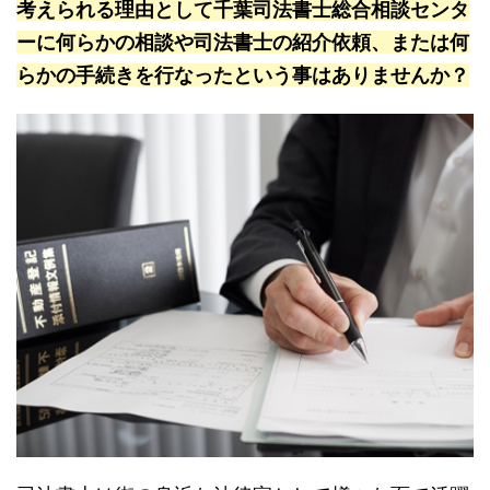
考えられる理由として千葉司法書士総合相談センタ
ーに何らかの相談や司法書士の紹介依頼、または何
らかの手続きを行なったという事はありませんか？