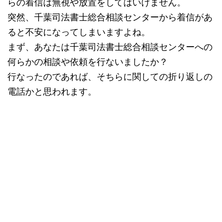
らの着信は無視や放置をしてはいけません。
突然、千葉司法書士総合相談センターから着信があ
ると不安になってしまいますよね。
まず、あなたは千葉司法書士総合相談センターへの
何らかの相談や依頼を行ないましたか？
行なったのであれば、そちらに関しての折り返しの
電話かと思われます。