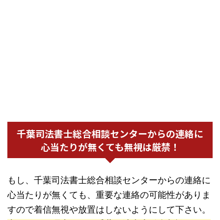
千葉司法書士総合相談センターからの連絡に
心当たりが無くても無視は厳禁！
もし、千葉司法書士総合相談センターからの連絡に
心当たりが無くても、重要な連絡の可能性がありま
すので着信無視や放置はしないようにして下さい。