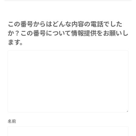
この番号からはどんな内容の電話でした
か？この番号について情報提供をお願いし
ます。
名前