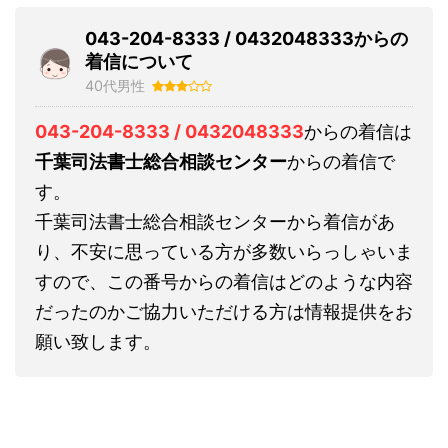
043-204-8333 / 0432048333からの
着信について
40代男性
043-204-8333 / 0432048333
からの着信は
千葉司法書士総合相談センター
からの着信で
す。
千葉司法書士総合相談センターから着信があ
り、不安に思っている方が多数いらっしゃいま
すので、この番号からの着信はどのような内容
だったのかご協力いただける方は情報提供をお
願い致します。