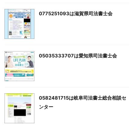
0775251093は滋賀県司法書士会
05035333707は愛知県司法書士会
0582481715は岐阜司法書士総合相談セ
ンター