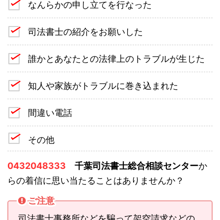
なんらかの申し立てを行なった
司法書士の紹介をお願いした
誰かとあなたとの法律上のトラブルが生じた
知人や家族がトラブルに巻き込まれた
間違い電話
その他
0432048333
千葉司法書士総合相談センター
か
らの着信に思い当たることはありませんか？
ご注意
司法書士事務所などを騙って架空請求などの