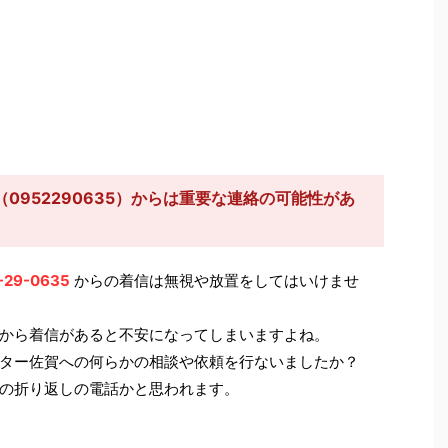
0952290635）からは重要な連絡の可能性があ
-29-0635
からの着信は無視や放置をしてはいけませ
から着信があると不安になってしまいますよね。
ター佐賀への何らかの相談や依頼を行ないましたか？
の折り返しの電話かと思われます。