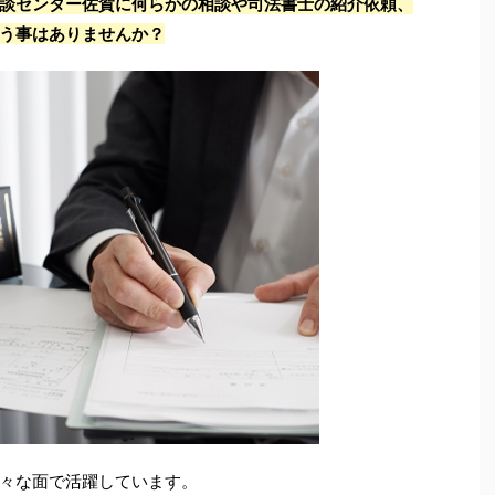
談センター佐賀に何らかの相談や司法書士の紹介依頼、
う事はありませんか？
々な面で活躍しています。