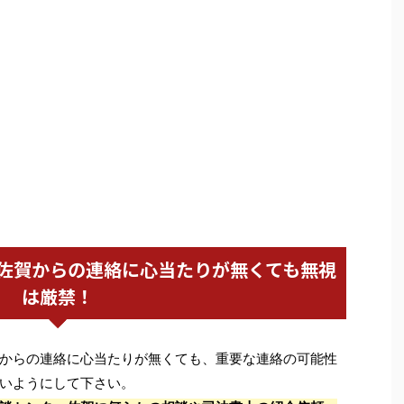
佐賀からの連絡に心当たりが無くても無視
は厳禁！
からの連絡に心当たりが無くても、重要な連絡の可能性
いようにして下さい。