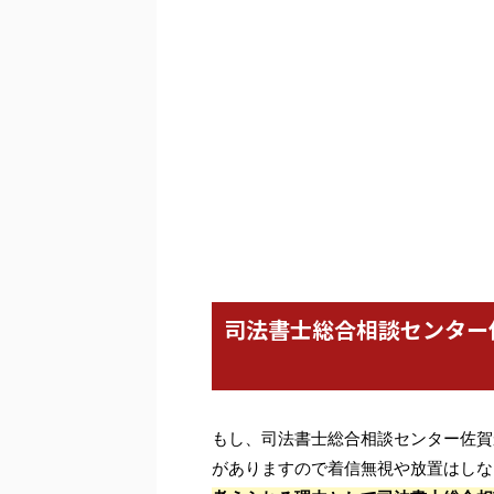
司法書士総合相談センター
もし、司法書士総合相談センター佐賀
がありますので着信無視や放置はしな