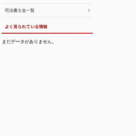
司法書士会一覧
よく見られている情報
まだデータがありません。