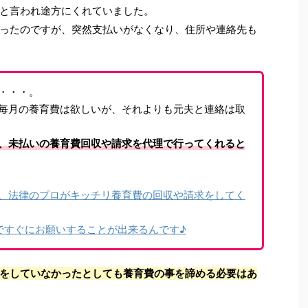
と言われ途方にくれていました。
ったのですが、突然支払いがなくなり、住所や連絡先も
・・・。
毎月の養育費は欲しいが、それよりも元夫と連絡は取
、未払いの養育費回収や請求を代理で行ってくれると
、法律のプロがキッチリ養育費の回収や請求をしてく
ですぐにお願いすることが出来るんです♪
をしていなかったとしても養育費の事を諦める必要はあ