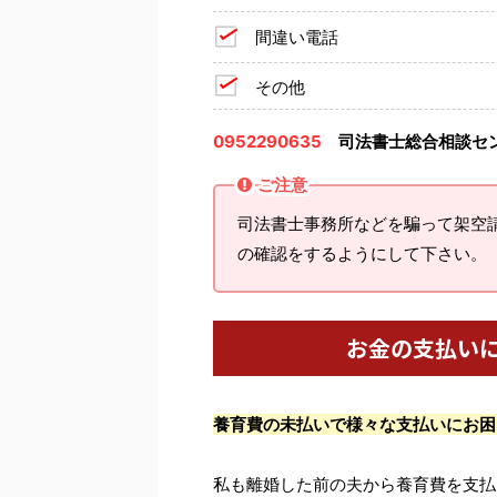
間違い電話
その他
0952290635
司法書士総合相談セ
ご注意
司法書士事務所などを騙って架空
の確認をするようにして下さい。
お金の支払い
養育費の未払いで様々な支払いにお困
私も離婚した前の夫から養育費を支払