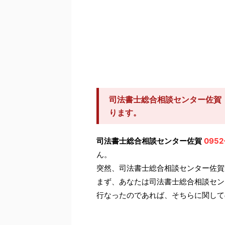
司法書士総合相談センター佐賀（
ります。
司法書士総合相談センター佐賀
0952
ん。
突然、司法書士総合相談センター佐賀
まず、あなたは司法書士総合相談セン
行なったのであれば、そちらに関して