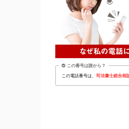
この番号は誰から？
この電話番号は、
司法書士総合相