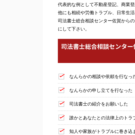
代表的な例として不動産登記、商業登
他にも相続や労働トラブル、日常生活
司法書士総合相談センター佐賀からの
にして下さい。
司法書士総合相談センター
なんらかの相談や依頼を行なっ
なんらかの申し立てを行なった
司法書士の紹介をお願いした
誰かとあなたとの法律上のトラ
知人や家族がトラブルに巻き込