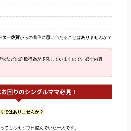
ンター佐賀
からの着信に思い当たることはありませんか？
請求などの詐欺行為が多発していますので、必ず内容
にお困りのシングルママ必見！
りではありませんか？
ってもらえず毎日悩んでいた一人です。