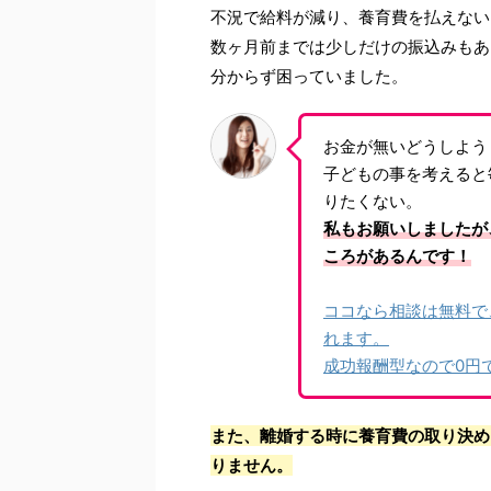
不況で給料が減り、養育費を払えない
数ヶ月前までは少しだけの振込みもあ
分からず困っていました。
お金が無いどうしよう
子どもの事を考えると
りたくない。
私もお願いしましたが
ころがあるんです！
ココなら相談は無料で
れます。
成功報酬型なので0円
また、離婚する時に養育費の取り決め
りません。