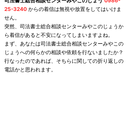
司法書士総合相談センターみやこのじょう
0986-
25-3240
からの着信は無視や放置をしてはいけま
せん。
突然、司法書士総合相談センターみやこのじょうか
ら着信があると不安になってしまいますよね。
まず、あなたは司法書士総合相談センターみやこの
じょうへの何らかの相談や依頼を行ないましたか？
行なったのであれば、そちらに関しての折り返しの
電話かと思われます。