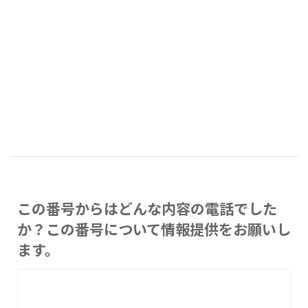
この番号からはどんな内容の電話でした
か？この番号について情報提供をお願いし
ます。