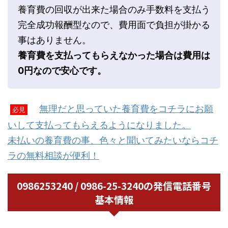
養育費の回収が出来た場合のみ手数料を支払う
完全成功報酬型なので、費用面で負担が掛かる
事はありません。
養育費を支払ってもらえなかった場合は費用は
0円なので安心です。
無理だと思っていた養育費をコチラにお願
必見
いして支払ってもらえるようになりました。
未払いの養育費の事、色々と聞いてみたいならコチ
ラの無料相談が便利！
0986253240 / 0986-25-3240の発信電話番号
基本情報