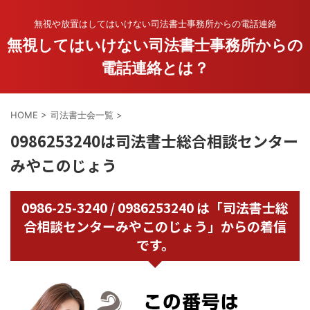
無視や放置はしてはいけない司法書士事務所からの電話連絡
無視してはいけない司法書士事務所からの
電話連絡とは？
HOME
>
司法書士会一覧
>
0986253240は司法書士総合相談センター
みやこのじょう
0986-25-3240 / 0986253240 は「司法書士総
合相談センターみやこのじょう」からの着信
です。