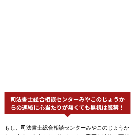
司法書士総合相談センターみやこのじょうか
らの連絡に心当たりが無くても無視は厳禁！
もし、司法書士総合相談センターみやこのじょうか