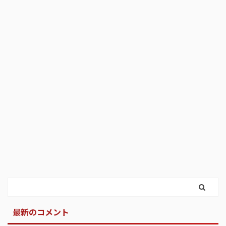
最新のコメント