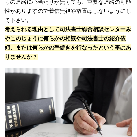
らの連絡に心当たりが無くても、重要な連絡の可能
性がありますので着信無視や放置はしないようにし
て下さい。
考えられる理由として司法書士総合相談センターみ
やこのじょうに何らかの相談や司法書士の紹介依
頼、または何らかの手続きを行なったという事はあ
りませんか？