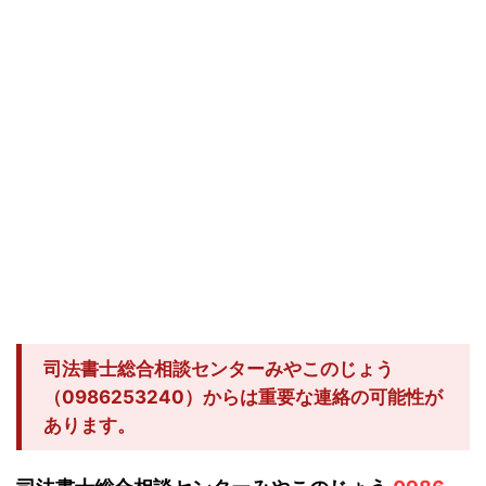
司法書士総合相談センターみやこのじょう
（0986253240）からは重要な連絡の可能性が
あります。