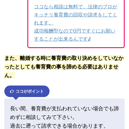
ココなら相談は無料で、法律のプロが
キッチリ養育費の回収や請求をしてく
れます。
成功報酬型なので0円ですぐにお願い
することが出来るんです♪
また、離婚する時に養育費の取り決めをしていなか
ったとしても養育費の事を諦める必要はありませ
ん。
ココがポイント
長い間、養育費が支払われていない場合でも諦
めずに相談してみて下さい。
過去に遡って請求できる場合があります。