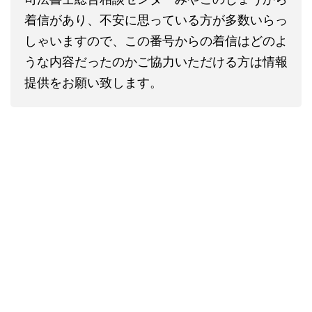
着信があり、不安に思っている方が多数いらっ
しゃいますので、この番号からの着信はどのよ
うな内容だったのかご協力いただける方は情報
提供をお願い致します。