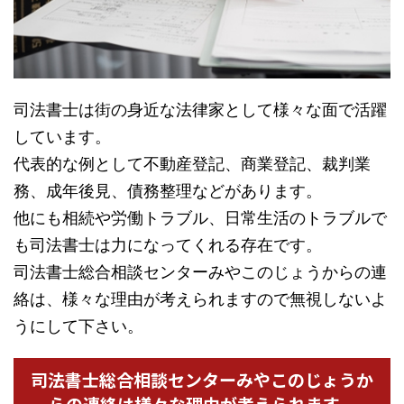
司法書士は街の身近な法律家として様々な面で活躍
しています。
代表的な例として不動産登記、商業登記、裁判業
務、成年後見、債務整理などがあります。
他にも相続や労働トラブル、日常生活のトラブルで
も司法書士は力になってくれる存在です。
司法書士総合相談センターみやこのじょうからの連
絡は、様々な理由が考えられますので無視しないよ
うにして下さい。
司法書士総合相談センターみやこのじょうか
らの連絡は様々な理由が考えられます。