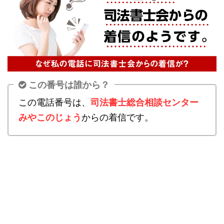
この番号は誰から？
この電話番号は、
司法書士総合相談センター
みやこのじょう
からの着信です。