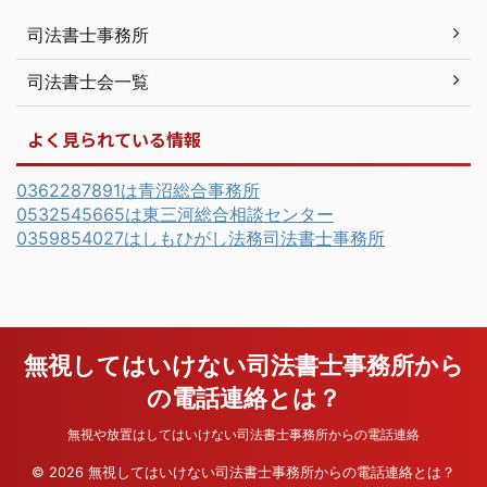
司法書士事務所
司法書士会一覧
よく見られている情報
0362287891は青沼総合事務所
0532545665は東三河総合相談センター
0359854027はしもひがし法務司法書士事務所
無視してはいけない司法書士事務所から
の電話連絡とは？
無視や放置はしてはいけない司法書士事務所からの電話連絡
© 2026 無視してはいけない司法書士事務所からの電話連絡とは？