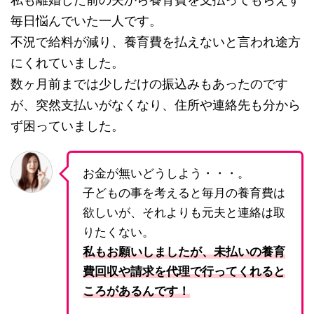
毎日悩んでいた一人です。
不況で給料が減り、養育費を払えないと言われ途方
にくれていました。
数ヶ月前までは少しだけの振込みもあったのです
が、突然支払いがなくなり、住所や連絡先も分から
ず困っていました。
お金が無いどうしよう・・・。
子どもの事を考えると毎月の養育費は
欲しいが、それよりも元夫と連絡は取
りたくない。
私もお願いしましたが、未払いの養育
費回収や請求を代理で行ってくれると
ころがあるんです！