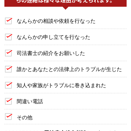
なんらかの相談や依頼を行なった
なんらかの申し立てを行なった
司法書士の紹介をお願いした
誰かとあなたとの法律上のトラブルが生じた
知人や家族がトラブルに巻き込まれた
間違い電話
その他