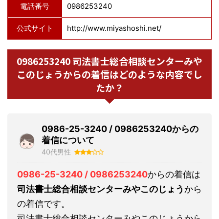
電話番号
0986253240
公式サイト
http://www.miyashoshi.net/
0986253240 司法書士総合相談センターみや
このじょうからの着信はどのような内容でし
たか？
0986-25-3240 / 0986253240からの
着信について
40代男性
0986-25-3240 / 0986253240
からの着信は
司法書士総合相談センターみやこのじょう
から
の着信です。
司法書士総合相談センターみやこのじょうから