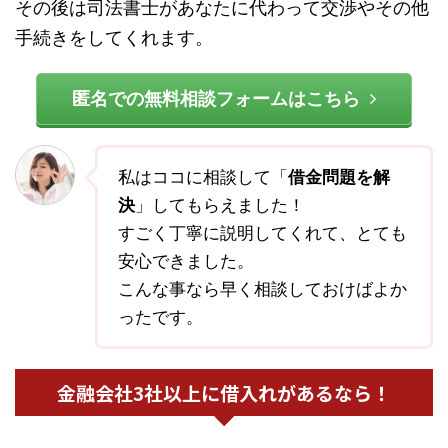
その後は司法書士があなたに代わって交渉やその他
手続きをしてくれます。
匿名での無料相談フォームはこちら
私はココに相談して「
借金問題を解
決
」してもらえました！
すごく丁寧に説明してくれて、とても
安心できました。
こんな事なら早く相談しておけばよか
ったです。
金融会社3社以上に借入れがあるなら！