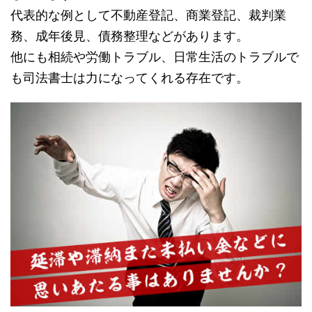
代表的な例として不動産登記、商業登記、裁判業
務、成年後見、債務整理などがあります。
他にも相続や労働トラブル、日常生活のトラブルで
も司法書士は力になってくれる存在です。