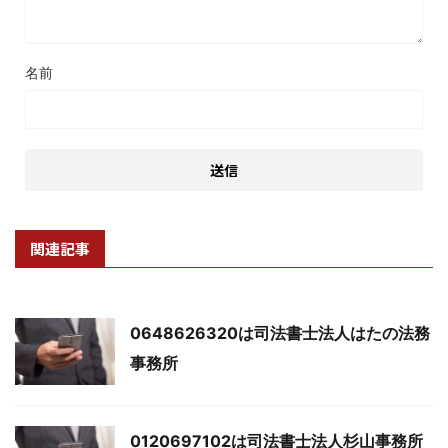
名前
関連記事
0648626320は司法書士法人はたの法務
事務所
0120697102は司法書士法人杉山事務所