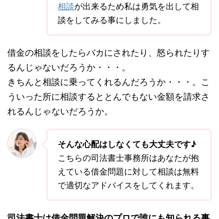
相談
が出来るため私は勇気を出して相
談をしてみる事にしました。
借金の相談をしたらバカにされたり、怒られたりす
るんじゃないだろうか・・・。
きちんと相談に乗ってくれるんだろうか・・・。こ
ういった所に相談するととんでもない金額を請求さ
れるんじゃないだろうか。
そんな心配はしなくても大丈夫です♪
こちらの司法書士事務所はあなたが抱
えている借金問題に対して相談は無料
で適切なアドバイスをしてくれます。
司法書士は借金問題解決のプロで誰にも知られる事