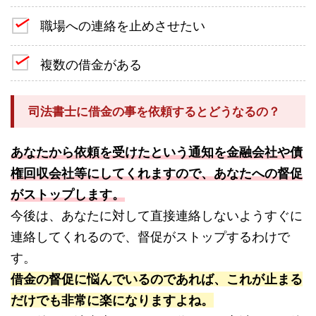
職場への連絡を止めさせたい
複数の借金がある
司法書士に借金の事を依頼するとどうなるの？
あなたから依頼を受けたという通知を金融会社や債
権回収会社等にしてくれますので、あなたへの督促
がストップします。
今後は、あなたに対して直接連絡しないようすぐに
連絡してくれるので、督促がストップするわけで
す。
借金の督促に悩んでいるのであれば、これが止まる
だけでも非常に楽になりますよね。