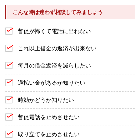
こんな時は迷わず相談してみましょう
督促が怖くて電話に出れない
これ以上借金の返済が出来ない
毎月の借金返済を減らしたい
過払い金があるか知りたい
時効かどうか知りたい
督促電話を止めさせたい
取り立てを止めさせたい