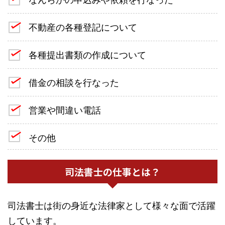
不動産の各種登記について
各種提出書類の作成について
借金の相談を行なった
営業や間違い電話
その他
司法書士の仕事とは？
司法書士は街の身近な法律家として様々な面で活躍
しています。