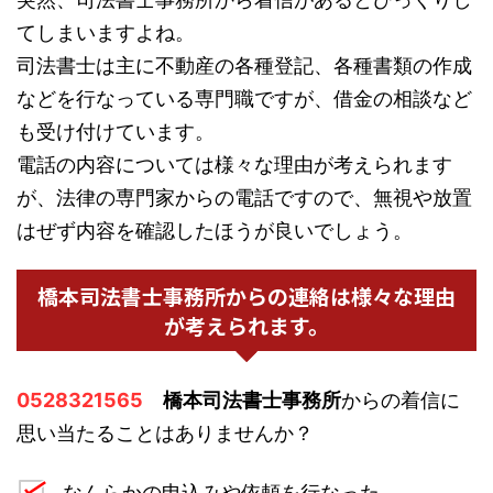
てしまいますよね。
司法書士は主に不動産の各種登記、各種書類の作成
などを行なっている専門職ですが、借金の相談など
も受け付けています。
電話の内容については様々な理由が考えられます
が、法律の専門家からの電話ですので、無視や放置
はぜず内容を確認したほうが良いでしょう。
橋本司法書士事務所からの連絡は様々な理由
が考えられます。
0528321565
橋本司法書士事務所
からの着信に
思い当たることはありませんか？
なんらかの申込みや依頼を行なった