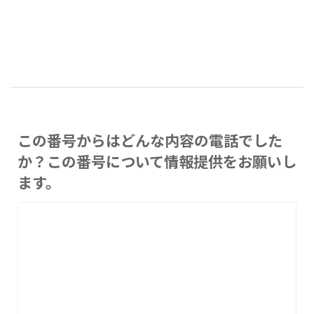
この番号からはどんな内容の電話でした
か？この番号について情報提供をお願いし
ます。