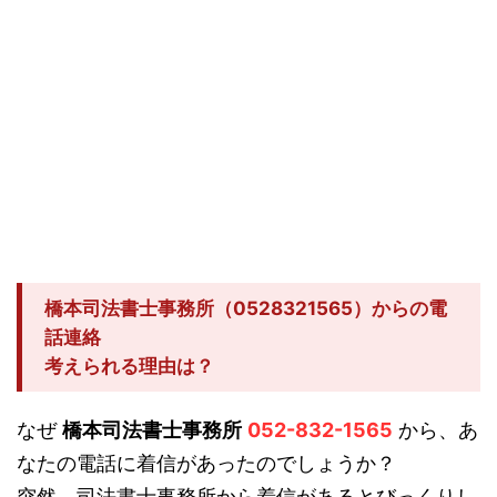
橋本司法書士事務所（0528321565）からの電
話連絡
考えられる理由は？
なぜ
橋本司法書士事務所
052-832-1565
から、あ
なたの電話に着信があったのでしょうか？
突然、司法書士事務所から着信があるとびっくりし