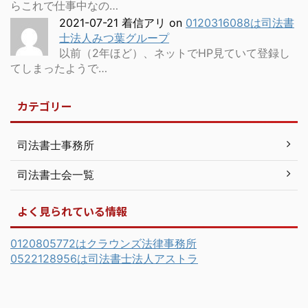
らこれで仕事中なの…
2021-07-21 着信アリ
on
0120316088は司法書
士法人みつ葉グループ
以前（2年ほど）、ネットでHP見ていて登録し
てしまったようで…
カテゴリー
司法書士事務所
司法書士会一覧
よく見られている情報
0120805772はクラウンズ法律事務所
0522128956は司法書士法人アストラ