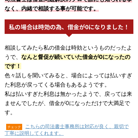
なく、内緒で相談する事が可能です。
私の場合は時効の為、借金が0になりました！
相談してみたら私の借金は時効というものだったよ
うで、
なんと督促が続いていた借金が0になったの
です！
色々話しを聞いてみると、場合によっては払いすぎ
た利息が戻ってくる場合もあるようです。
私は払いすぎた利息は無かったようで、戻っては来
ませんでしたが、借金が0になっただけで大満足で
す。
こちらの司法書士事務所は対応が良く、親切で
チェック
丁寧に説明してくれます。