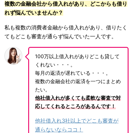
複数の金融会社から借入れがあり、どこからも借り
れず悩んでいませんか？
私も複数の消費者金融から借入れがあり、借りたく
てもどこも審査が通らず悩んでいた一人です。
100万以上借入れがありどこも貸して
くれない・・・。
毎月の返済が遅れている・・・。
複数の金融会社の返済を一つにまとめ
たい。
他社借入れが多くても柔軟な審査で対
応してくれるところがあるんです！
他社借入れ3社以上でどこも審査が
通らないならココ！